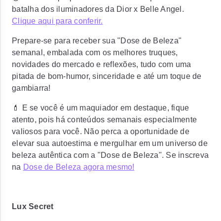
batalha dos iluminadores da Dior x Belle Angel.
Clique aqui para conferir.
Prepare-se para receber sua "Dose de Beleza"
semanal, embalada com os melhores truques,
novidades do mercado e reflexões, tudo com uma
pitada de bom-humor, sinceridade e até um toque de
gambiarra!
💄 E se você é um maquiador em destaque, fique
atento, pois há conteúdos semanais especialmente
valiosos para você. Não perca a oportunidade de
elevar sua autoestima e mergulhar em um universo de
beleza autêntica com a "Dose de Beleza". Se inscreva
na
Dose de Beleza agora mesmo!
Lux Secret