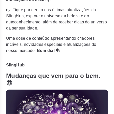
👉 Fique por dentro das últimas atualizações da
SlingHub, explore o universo da beleza e do
autoconhecimento, além de receber dicas do universo
da sensualidade.
Uma dose de conteúdo apresentando criadores
incríveis, novidades especiais e atualizações do
nosso mercado.
Bom dia! 🏓
SlingHub
Mudanças que vem para o bem.
😎