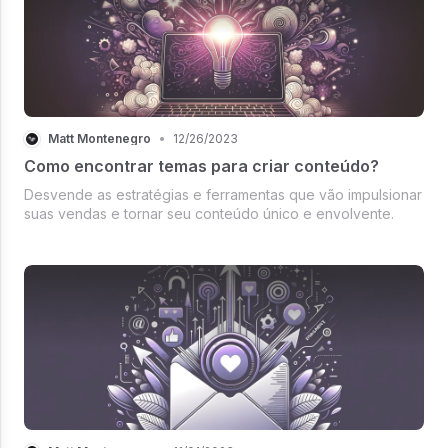
Matt Montenegro
•
12/26/2023
Como encontrar temas para criar conteúdo?
Desvende as estratégias e ferramentas que vão impulsionar
suas vendas e tornar seu conteúdo único e envolvente.