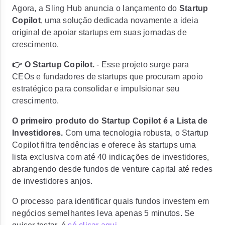
Agora, a Sling Hub anuncia o lançamento do
Startup
Copilot
, uma solução dedicada novamente a ideia
original de apoiar startups em suas jornadas de
crescimento.
👉 O Startup Copilot.
- Esse projeto surge para
CEOs e fundadores de startups que procuram apoio
estratégico para consolidar e impulsionar seu
crescimento.
O primeiro produto do Startup Copilot é a Lista de
Investidores.
Com uma tecnologia robusta, o Startup
Copilot filtra tendências e oferece às startups uma
lista exclusiva com até 40 indicações de investidores,
abrangendo desde fundos de venture capital até redes
de investidores anjos.
O processo para identificar quais fundos investem em
negócios semelhantes leva apenas 5 minutos.
Se