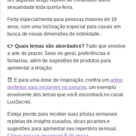
sexualidade toda quinta-feira.
Feita especialmente para pessoas maiores de 18
anos, com uma inclinação especial para casais em
busca de novas dimensões de intimidade.
👉 Quais temas são abordados?
Tudo que envolve
a arte do prazer. Sexo no geral, preferências e
fantasias, além de sugestões de produtos para
apimentar a relação.
😈 E para uma dose de inspiração, confira um
artigo
perfeitos para iniciantes no assunto
, um exemplo
envolvente dos temas que você encontrará no canal
LuxSecret.
Esteja pronto para receber suas pílulas semanais
repletas de insights ousados, dicas picantes e
sugestões para apimentar seu repertório sensual.
Clique para se inscrever! É de graça.