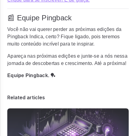
📰 Equipe Pingback
Você não vai querer perder as próximas edições da
Pingback Indica, certo? Fique ligado, pois teremos
muito conteúdo incrível para te inspirar.
Apareça nas próximas edições e junte-se a nós nessa
jornada de descobertas e crescimento. Até a próxima!
Equipe Pingback. 🏓
Related articles