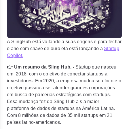
A SlingHub está voltando a suas origens e para fechar
o ano com chave de ouro ela está lançando a
Startup
Copilot.
👉 Um resumo da Sling Hub. -
Startup que nasceu
em 2018, com o objetivo de conectar startups a
investidores. Em 2020, a empresa mudou seu foco e o
objetivo passou a ser atender grandes corporações
em busca de parcerias estratégicas com startups.
Essa mudança fez da Sling Hub a s
a maior
plataforma de dados de startups na América Latina.
Com 8 milhões de dados de 35 mil startups em 21
países latino-americanos.