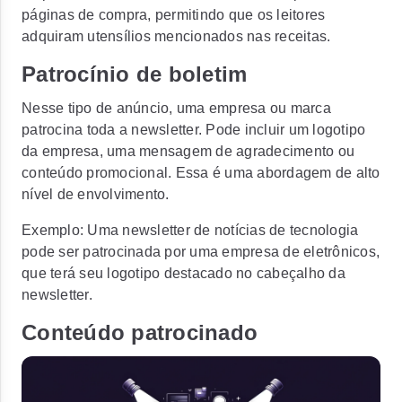
páginas de compra, permitindo que os leitores
adquiram utensílios mencionados nas receitas.
Patrocínio de boletim
Nesse tipo de anúncio, uma empresa ou marca
patrocina toda a newsletter. Pode incluir um logotipo
da empresa, uma mensagem de agradecimento ou
conteúdo promocional. Essa é uma abordagem de alto
nível de envolvimento.
Exemplo:
Uma newsletter de notícias de tecnologia
pode ser patrocinada por uma empresa de eletrônicos,
que terá seu logotipo destacado no cabeçalho da
newsletter.
Conteúdo patrocinado