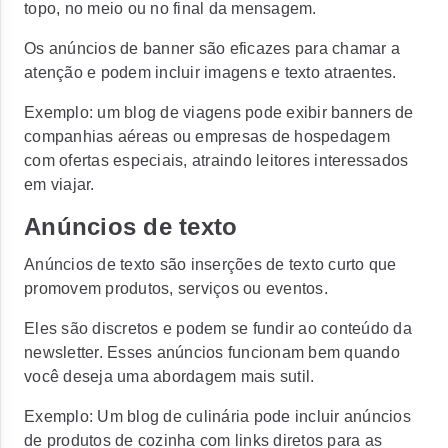
topo, no meio ou no final da mensagem.
Os anúncios de banner são eficazes para chamar a
atenção e podem incluir imagens e texto atraentes.
Exemplo:
um blog de viagens pode exibir banners de
companhias aéreas ou empresas de hospedagem
com ofertas especiais, atraindo leitores interessados
em viajar.
Anúncios de texto
Anúncios de texto são inserções de texto curto que
promovem produtos, serviços ou eventos.
Eles são discretos e podem se fundir ao conteúdo da
newsletter. Esses anúncios funcionam bem quando
você deseja uma abordagem mais sutil.
Exemplo:
Um blog de culinária pode incluir anúncios
de produtos de cozinha com links diretos para as