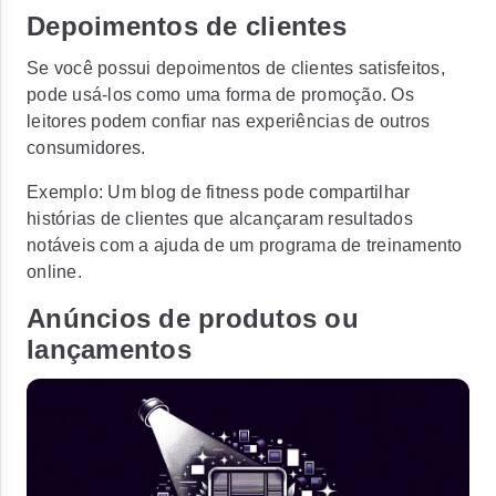
Depoimentos de clientes
Se você possui depoimentos de clientes satisfeitos,
pode usá-los como uma forma de promoção. Os
leitores podem confiar nas experiências de outros
consumidores.
Exemplo:
Um blog de fitness pode compartilhar
histórias de clientes que alcançaram resultados
notáveis com a ajuda de um programa de treinamento
online.
Anúncios de produtos ou
lançamentos