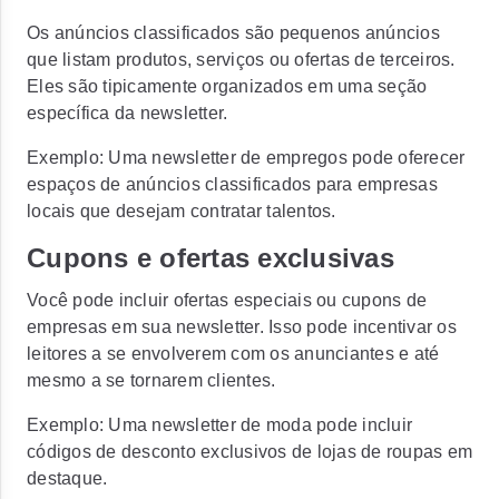
Os anúncios classificados são pequenos anúncios
que listam produtos, serviços ou ofertas de terceiros.
Eles são tipicamente organizados em uma seção
específica da newsletter.
Exemplo:
Uma newsletter de empregos pode oferecer
espaços de anúncios classificados para empresas
locais que desejam contratar talentos.
Cupons e ofertas exclusivas
Você pode incluir ofertas especiais ou cupons de
empresas em sua newsletter. Isso pode incentivar os
leitores a se envolverem com os anunciantes e até
mesmo a se tornarem clientes.
Exemplo:
Uma newsletter de moda pode incluir
códigos de desconto exclusivos de lojas de roupas em
destaque.