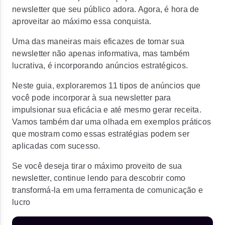
newsletter que seu público adora. Agora, é hora de
aproveitar ao máximo essa conquista.
Uma das maneiras mais eficazes de tornar sua
newsletter não apenas informativa, mas também
lucrativa, é incorporando anúncios estratégicos.
Neste guia, exploraremos 11 tipos de anúncios que
você pode incorporar à sua newsletter para
impulsionar sua eficácia e até mesmo gerar receita.
Vamos também dar uma olhada em exemplos práticos
que mostram como essas estratégias podem ser
aplicadas com sucesso.
Se você deseja tirar o máximo proveito de sua
newsletter, continue lendo para descobrir como
transformá-la em uma ferramenta de comunicação e
lucro