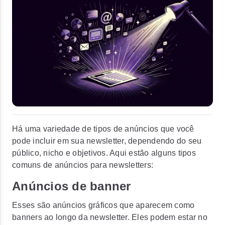
Há uma variedade de tipos de anúncios que você
pode incluir em sua newsletter, dependendo do seu
público, nicho e objetivos. Aqui estão alguns tipos
comuns de anúncios para newsletters:
Anúncios de banner
Esses são anúncios gráficos que aparecem como
banners ao longo da newsletter. Eles podem estar no