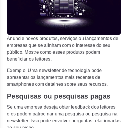
Anuncie novos produtos, serviços ou lançamentos de
empresas que se alinham com o interesse do seu
público. Mostre como esses produtos podem
beneficiar os leitores.
Exemplo:
Uma newsletter de tecnologia pode
apresentar os lançamentos mais recentes de
smartphones com detalhes sobre seus recursos.
Pesquisas ou pesquisas pagas
Se uma empresa deseja obter feedback dos leitores,
eles podem patrocinar uma pesquisa ou pesquisa na
newsletter. Isso pode envolver perguntas relacionadas
ao seu nicho.