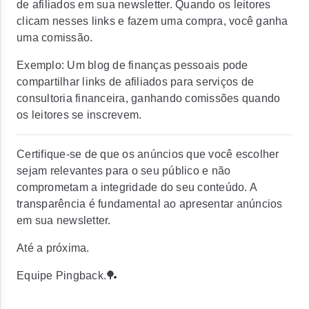
de afiliados em sua newsletter. Quando os leitores
clicam nesses links e fazem uma compra, você ganha
uma comissão.
Exemplo:
Um blog de finanças pessoais pode
compartilhar links de afiliados para serviços de
consultoria financeira, ganhando comissões quando
os leitores se inscrevem.
Certifique-se de que os anúncios que você escolher
sejam relevantes para o seu público e não
comprometam a integridade do seu conteúdo. A
transparência é fundamental ao apresentar anúncios
em sua newsletter.
Até a próxima.
Equipe Pingback.🏓