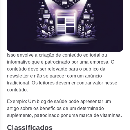
Isso envolve a criação de conteúdo editorial ou
informativo que é patrocinado por uma empresa. O
conteúdo deve ser relevante para o público da
newsletter e não se parecer com um anúncio
tradicional. Os leitores devem encontrar valor nesse
conteúdo.
Exemplo:
Um blog de saúde pode apresentar um
artigo sobre os benefícios de um determinado
suplemento, patrocinado por uma marca de vitaminas.
Classificados