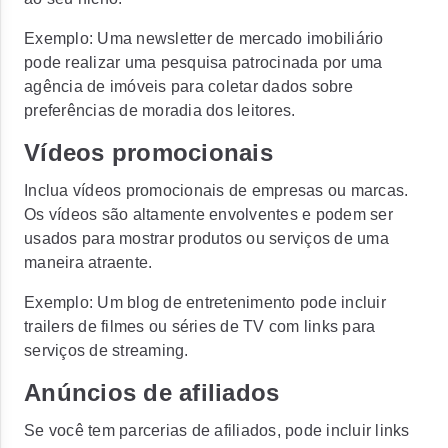
Exemplo:
Uma newsletter de mercado imobiliário
pode realizar uma pesquisa patrocinada por uma
agência de imóveis para coletar dados sobre
preferências de moradia dos leitores.
Vídeos promocionais
Inclua vídeos promocionais de empresas ou marcas.
Os vídeos são altamente envolventes e podem ser
usados para mostrar produtos ou serviços de uma
maneira atraente.
Exemplo:
Um blog de entretenimento pode incluir
trailers de filmes ou séries de TV com links para
serviços de streaming.
Anúncios de afiliados
Se você tem parcerias de afiliados, pode incluir links