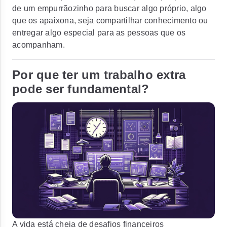
de um empurrãozinho para buscar algo próprio, algo
que os apaixona, seja compartilhar conhecimento ou
entregar algo especial para as pessoas que os
acompanham.
Por que ter um trabalho extra
pode ser fundamental?
A vida está cheia de desafios financeiros