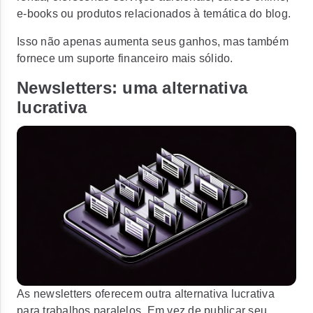
e-books ou produtos relacionados à temática do blog.
Isso não apenas aumenta seus ganhos, mas também
fornece um suporte financeiro mais sólido.
Newsletters: uma alternativa
lucrativa
As newsletters oferecem outra alternativa lucrativa
para trabalhos paralelos. Em vez de publicar seu