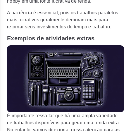
hobby em uma fonte lucrativa de renda.
A paciência é essencial, pois os trabalhos paralelos
mais lucrativos geralmente demoram mais para
retornar seus investimentos de tempo e trabalho.
Exemplos de atividades extras
É importante ressaltar que há uma ampla variedade
de trabalhos disponíveis para gerar uma renda extra.
No entanto, vamos direcionar nossa atenção para as