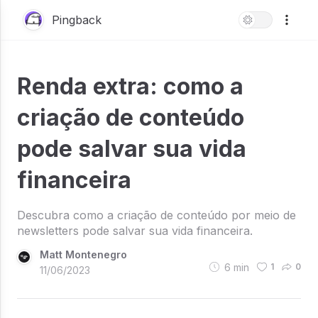
Pingback
Renda extra: como a
criação de conteúdo
pode salvar sua vida
financeira
Descubra como a criação de conteúdo por meio de
newsletters pode salvar sua vida financeira.
Matt Montenegro
6
min
1
0
11/06/2023