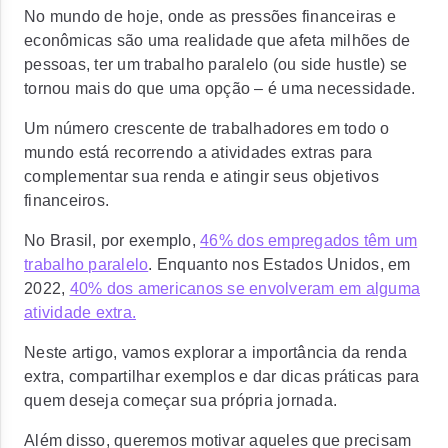
No mundo de hoje, onde as pressões financeiras e
econômicas são uma realidade que afeta milhões de
pessoas, ter um trabalho paralelo (ou side hustle) se
tornou mais do que uma opção – é uma necessidade.
Um número crescente de trabalhadores em todo o
mundo está recorrendo a atividades extras para
complementar sua renda e atingir seus objetivos
financeiros.
No Brasil, por exemplo,
46% dos empregados têm um
trabalho paralelo
. Enquanto nos Estados Unidos, em
2022,
40% dos americanos se envolveram em alguma
atividade extra.
Neste artigo, vamos explorar a importância da renda
extra, compartilhar exemplos e dar dicas práticas para
quem deseja começar sua própria jornada.
Além disso, queremos motivar aqueles que precisam