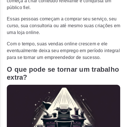
começa a criar conteúdo relevante e conquista um
público fiel.
Essas pessoas começam a comprar seu serviço, seu
curso, sua consultoria ou até mesmo suas criações em
uma loja online.
Com o tempo, suas vendas online crescem e ele
eventualmente deixa seu emprego em período integral
para se tornar um empreendedor de sucesso.
O que pode se tornar um trabalho
extra?