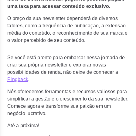
uma taxa para acessar conteúdo exclusivo.
O preço da sua newsletter dependerá de diversos
fatores, como a frequência de publicação, a extensão
média do conteúdo, o reconhecimento de sua marca e
o valor percebido de seu conteúdo.
Se você está pronto para embarcar nessa jornada de
criar sua própria newsletter e explorar novas
possibilidades de renda, não deixe de conhecer a
Pingback
.
Nós oferecemos ferramentas e recursos valiosos para
simplificar a gestão e o crescimento da sua newsletter.
Comece agora e transforme sua paixão em um
negócio lucrativo.
Até a próxima!