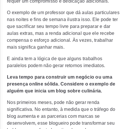
requer um compromisso e dedicação adicionais.
O exemplo de um professor que dá aulas particulares
nas noites e fins de semana ilustra isso. Ele pode ter
que sacrificar seu tempo livre para preparar e dar
aulas extras, mas a renda adicional que ele recebe
compensa o esforço adicional. Às vezes, trabalhar
mais significa ganhar mais.
E ainda tem a lógica de que alguns trabalhos
paralelos podem não gerar retornos imediatos.
Leva tempo para construir um negócio ou uma
presença online sólida. Considere o exemplo de
alguém que inicia um blog sobre culinária.
Nos primeiros meses, pode não gerar renda
significativa. No entanto, à medida que o tráfego do
blog aumenta e as parcerias com marcas se
desenvolvem, esse blogueiro pode transformar seu