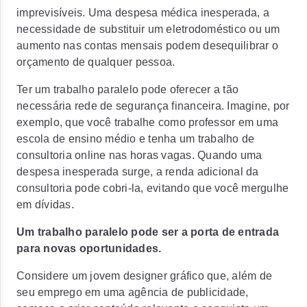
imprevisíveis. Uma despesa médica inesperada, a
necessidade de substituir um eletrodoméstico ou um
aumento nas contas mensais podem desequilibrar o
orçamento de qualquer pessoa.
Ter um trabalho paralelo pode oferecer a tão
necessária rede de segurança financeira. Imagine, por
exemplo, que você trabalhe como professor em uma
escola de ensino médio e tenha um trabalho de
consultoria online nas horas vagas. Quando uma
despesa inesperada surge, a renda adicional da
consultoria pode cobri-la, evitando que você mergulhe
em dívidas.
Um trabalho paralelo pode ser a porta de entrada
para novas oportunidades.
Considere um jovem designer gráfico que, além de
seu emprego em uma agência de publicidade,