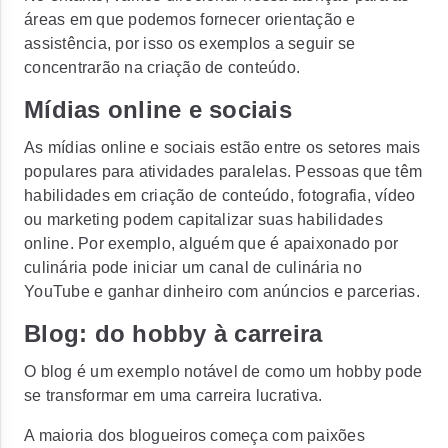
áreas em que podemos fornecer orientação e
assistência, por isso os exemplos a seguir se
concentrarão na criação de conteúdo.
Mídias online e sociais
As mídias online e sociais estão entre os setores mais
populares para atividades paralelas. Pessoas que têm
habilidades em criação de conteúdo, fotografia, vídeo
ou marketing podem capitalizar suas habilidades
online. Por exemplo, alguém que é apaixonado por
culinária pode iniciar um canal de culinária no
YouTube e ganhar dinheiro com anúncios e parcerias.
Blog: do hobby à carreira
O blog é um exemplo notável de como um hobby pode
se transformar em uma carreira lucrativa.
A maioria dos blogueiros começa com paixões