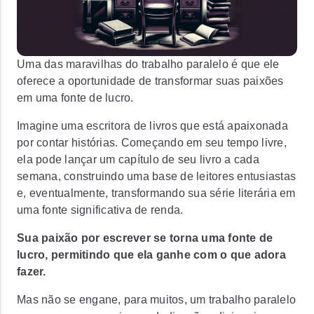
Uma das maravilhas do trabalho paralelo é que ele
oferece a oportunidade de transformar suas paixões
em uma fonte de lucro.
Imagine uma escritora de livros que está apaixonada
por contar histórias. Começando em seu tempo livre,
ela pode lançar um capítulo de seu livro a cada
semana, construindo uma base de leitores entusiastas
e, eventualmente, transformando sua série literária em
uma fonte significativa de renda.
Sua paixão por escrever se torna uma fonte de
lucro, permitindo que ela ganhe com o que adora
fazer.
Mas não se engane, para muitos, um trabalho paralelo