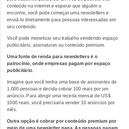
conteúdo na internet e esperar que alguém o
encontre, você pode começar uma newsletters e
enviá-lo diretamente para pessoas interessadas em
seu conteúdo.
Você pode monetizar seu trabalho vendendo espaço
publicitário, assinaturas ou conteúdo premium.
Uma fonte de renda para newsletters é o
patrocínio, onde empresas pagam por espaço
publicitário.
Imagine que você tenha uma base de assinantes de
1.000 pessoas e decida cobrar 100 reais por um
anúncio. Para atingir uma receita mensal de US$
1000 reais, você precisaria vender 10 anúncios por
mês.
Outra opção é cobrar por conteúdo premium por
meio de uma newsletter paga. As pessoas pagam