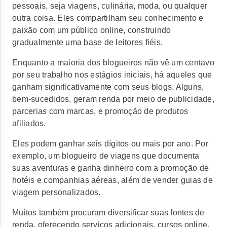
pessoais, seja viagens, culinária, moda, ou qualquer
outra coisa. Eles compartilham seu conhecimento e
paixão com um público online, construindo
gradualmente uma base de leitores fiéis.
Enquanto a maioria dos blogueiros não vê um centavo
por seu trabalho nos estágios iniciais, há aqueles que
ganham significativamente com seus blogs. Alguns,
bem-sucedidos, geram renda por meio de publicidade,
parcerias com marcas, e promoção de produtos
afiliados.
Eles podem ganhar seis dígitos ou mais por ano. Por
exemplo, um blogueiro de viagens que documenta
suas aventuras e ganha dinheiro com a promoção de
hotéis e companhias aéreas, além de vender guias de
viagem personalizados.
Muitos também procuram diversificar suas fontes de
renda, oferecendo serviços adicionais, cursos online,