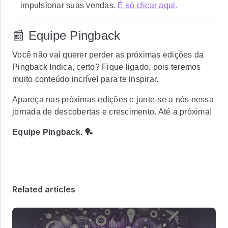
impulsionar suas vendas.
É só clicar aqui.
📰 Equipe Pingback
Você não vai querer perder as próximas edições da
Pingback Indica, certo? Fique ligado, pois teremos
muito conteúdo incrível para te inspirar.
Apareça nas próximas edições e junte-se a nós nessa
jornada de descobertas e crescimento. Até a próxima!
Equipe Pingback. 🏓
Related articles