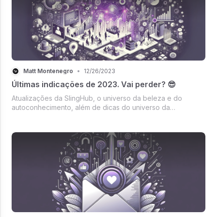
Matt Montenegro
•
12/26/2023
Últimas indicações de 2023. Vai perder? 😎
Atualizações da SlingHub, o universo da beleza e do
autoconhecimento, além de dicas do universo da
sensualidade.