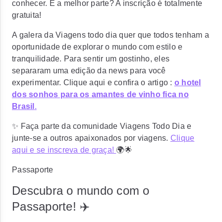
conhecer. E a melhor parte? A inscrição é totalmente
gratuita!
A galera da Viagens todo dia quer que todos tenham a
oportunidade de explorar o mundo com estilo e
tranquilidade. Para sentir um gostinho, eles
separaram uma edição da news para você
experimentar. Clique aqui e confira o artigo :
o hotel
dos sonhos para os amantes de vinho fica no
Brasil
.
✨ Faça parte da comunidade Viagens Todo Dia e
junte-se a outros apaixonados por viagens.
Clique
aqui e se inscreva de graça!
🌍🌟
Passaporte
Descubra o mundo com o
Passaporte! ✈️