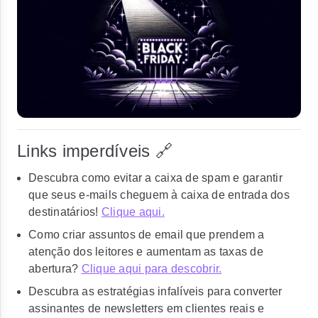
Links imperdíveis 🔗
Descubra como evitar a caixa de spam e garantir
que seus e-mails cheguem à caixa de entrada dos
destinatários!
Clique aqui.
Como criar assuntos de email que prendem a
atenção dos leitores e aumentam as taxas de
abertura?
Clique aqui para descobrir.
Descubra as estratégias infalíveis para converter
assinantes de newsletters em clientes reais e