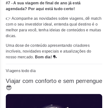
#7 - A sua viagem de final de ano já está
agendada? Por aqui está tudo certo!
👉 Acompanhe as novidades sobre viagens, dê match
com o seu investidor ideal, entenda qual destino é o
melhor para você, tenha ideias de conteúdos e muitas
dicas.
Uma dose de conteúdo apresentando criadores
incríveis, novidades especiais e atualizações do
nosso mercado.
Bom dia! 🏓
Viagens todo dia
Viajar com conforto e sem perrengue
😎