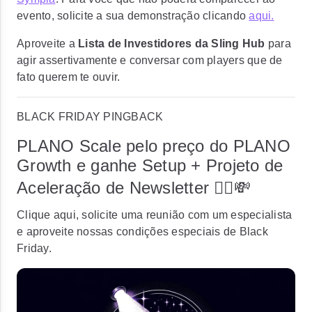
evento, solicite a sua demonstração clicando
aqui.
Aproveite a
Lista de Investidores da Sling Hub
para
agir assertivamente e conversar com players que de
fato querem te ouvir.
BLACK FRIDAY PINGBACK
PLANO Scale pelo preço do PLANO
Growth e ganhe Setup + Projeto de
Aceleração de Newsletter 🏴‍☠️💸
Clique aqui, solicite uma reunião com um especialista
e aproveite nossas condições especiais de Black
Friday.