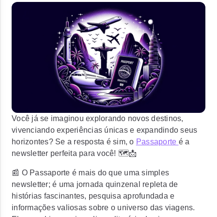
Você já se imaginou explorando novos destinos,
vivenciando experiências únicas e expandindo seus
horizontes? Se a resposta é sim, o
Passaporte
é a
newsletter perfeita para você! 🗺️📩
📰 O Passaporte é mais do que uma simples
newsletter; é uma jornada quinzenal repleta de
histórias fascinantes, pesquisa aprofundada e
informações valiosas sobre o universo das viagens.