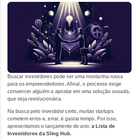
Buscar investidores pode ser uma montanha-russa
para os empreendedores. Afinal, o processo exige
convencer alguém a apostar em uma solução ousada,
que seja revolucionária.
Na busca pelo investidor certo, muitas startups
cometem erros e, errar, é gastar tempo.
Por isso,
apresentamos o lançamento do ano:
a Lista de
Investidores da Sling Hub.