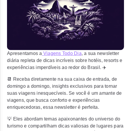
Apresentamos a
Viagens Todo Dia
, a sua newsletter
diária repleta de dicas incríveis sobre hotéis, resorts e
experiências imperdíveis ao redor do Brasil. ✈️
📆 Receba diretamente na sua caixa de entrada, de
domingo a domingo, insights exclusivos para tornar
suas viagens inesquecíveis. Se você é um amante de
viagens, que busca conforto e experiências
enriquecedoras, essa newsletter é perfeita.
💡 Eles abordam temas apaixonantes do universo do
turismo e compartilham dicas valiosas de lugares para