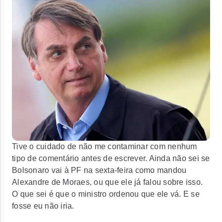
Tive o cuidado de não me contaminar com nenhum
tipo de comentário antes de escrever. Ainda não sei se
Bolsonaro vai à PF na sexta-feira como mandou
Alexandre de Moraes, ou que ele já falou sobre isso.
O que sei é que o ministro ordenou que ele vá. E se
fosse eu não iria.