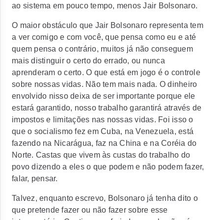
ao sistema em pouco tempo, menos Jair Bolsonaro.
O maior obstáculo que Jair Bolsonaro representa tem
a ver comigo e com você, que pensa como eu e até
quem pensa o contrário, muitos já não conseguem
mais distinguir o certo do errado, ou nunca
aprenderam o certo. O que está em jogo é o controle
sobre nossas vidas. Não tem mais nada. O dinheiro
envolvido nisso deixa de ser importante porque ele
estará garantido, nosso trabalho garantirá através de
impostos e limitações nas nossas vidas. Foi isso o
que o socialismo fez em Cuba, na Venezuela, está
fazendo na Nicarágua, faz na China e na Coréia do
Norte. Castas que vivem às custas do trabalho do
povo dizendo a eles o que podem e não podem fazer,
falar, pensar.
Talvez, enquanto escrevo, Bolsonaro já tenha dito o
que pretende fazer ou não fazer sobre esse