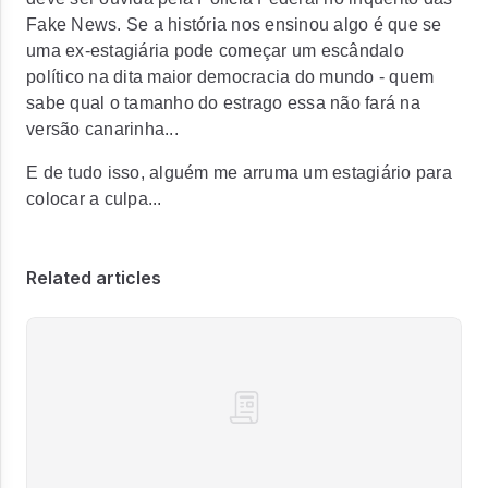
Fake News. Se a história nos ensinou algo é que se
uma ex-estagiária pode começar um escândalo
político na dita maior democracia do mundo - quem
sabe qual o tamanho do estrago essa não fará na
versão canarinha...
E de tudo isso, alguém me arruma um estagiário para
colocar a culpa...
Related articles