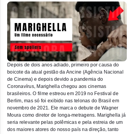
Depois de dois anos adiado, primeiro por causa do 
boicote da atual gestão da Ancine (Agência Nacional 
de Cinema) e depois devido a pandemia do 
Coronavírus, Marighella chegou aos cinemas 
brasileiros. O filme estreou em 2019 no Festival de 
Berlim, mas só foi exibido nas telonas do Brasil em 
novembro de 2021. Ele marca o debute de Wagner 
Moura como diretor de longa-metragens. Marighella já 
seria relevante pelas polêmicas e pela estreia de um 
dos maiores atores do nosso país na direção, tanto 