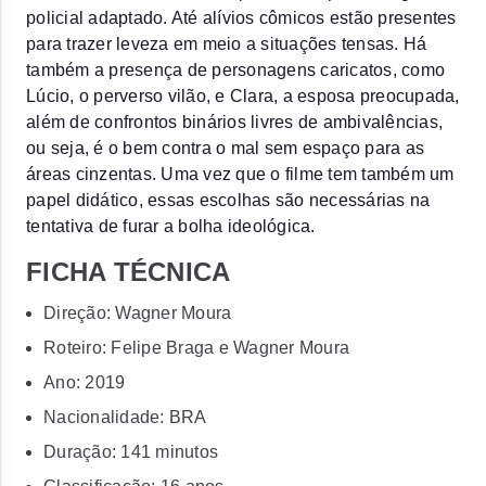
policial adaptado. Até alívios cômicos estão presentes 
para trazer leveza em meio a situações tensas. Há 
também a presença de personagens caricatos, como 
Lúcio, o perverso vilão, e Clara, a esposa preocupada, 
além de confrontos binários livres de ambivalências, 
ou seja, é o bem contra o mal sem espaço para as 
áreas cinzentas. Uma vez que o filme tem também um 
papel didático, essas escolhas são necessárias na 
tentativa de furar a bolha ideológica. 
FICHA TÉCNICA
Direção: Wagner Moura
Roteiro: Felipe Braga e Wagner Moura
Ano: 2019
Nacionalidade: BRA
Duração: 141 minutos