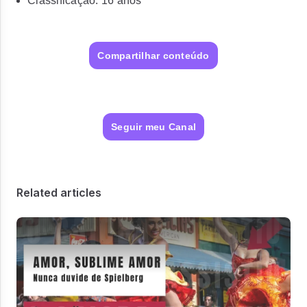
Classificação: 16 anos
Compartilhar conteúdo
Seguir meu Canal
Related articles