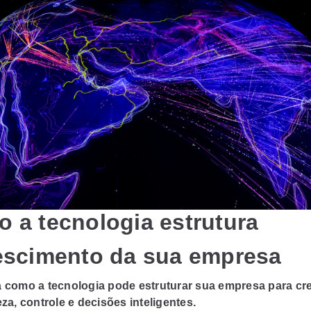
 a tecnologia estrutura
escimento da sua empresa
 como a tecnologia pode estruturar sua empresa para cr
za, controle e decisões inteligentes.