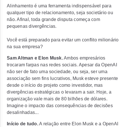
Alinhamento é uma ferramenta indispensável para
qualquer tipo de relacionamento, seja societário ou
não. Afinal, toda grande disputa começa com
pequenas divergências.
Você está preparado para evitar um conflito milionário
na sua empresa?
Sam Altman e Elon Musk.
Ambos empresários
trocaram farpas nas redes sociais. Apesar da OpenAI
não ser de fato uma sociedade, ou seja, ser uma
associação sem fins lucrativos, Musk esteve presente
desde o início do projeto como investidor, mas
divergências estratégicas o levaram a sair. Hoje, a
organização vale mais de 80 bilhões de dólares.
Imagine o impacto das consequências de decisões
desalinhadas...
Início de tudo.
A relação entre Elon Musk e a OpenAI