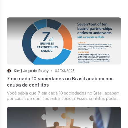
Kim | Jogo do Equity
•
04/03/2025
7 em cada 10 sociedades no Brasil acabam por
causa de conflitos
Você sabia que 7 em cada 10 sociedades no Brasil acabam
por causa de conflitos entre sócios? Esses conflitos podem
ser silenciosos e devastadores.