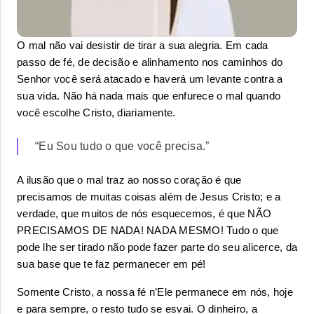
O mal não vai desistir de tirar a sua alegria. Em cada 
passo de fé, de decisão e alinhamento nos caminhos do 
Senhor você será atacado e haverá um levante contra a 
sua vida. Não há nada mais que enfurece o mal quando 
você escolhe Cristo, diariamente.
“Eu Sou tudo o que você precisa.”
A ilusão que o mal traz ao nosso coração é que 
precisamos de muitas coisas além de Jesus Cristo; e a 
verdade, que muitos de nós esquecemos, é que NÃO 
PRECISAMOS DE NADA! NADA MESMO! Tudo o que 
pode lhe ser tirado não pode fazer parte do seu alicerce, da 
sua base que te faz permanecer em pé!
Somente Cristo, a nossa fé n’Ele permanece em nós, hoje 
e para sempre, o resto tudo se esvai. O dinheiro, a 