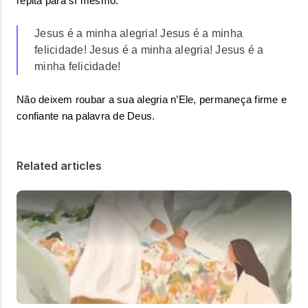
repita para sí mesmo:
Jesus é a minha alegria! Jesus é a minha
felicidade! Jesus é a minha alegria! Jesus é a
minha felicidade!
Não deixem roubar a sua alegria n’Ele, permaneça firme e 
confiante na palavra de Deus.
Related articles