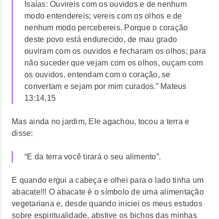
Isaías: Ouvireis com os ouvidos e de nenhum
modo entendereis; vereis com os olhos e de
nenhum modo percebereis. Porque o coração
deste povo está endurecido, de mau grado
ouviram com os ouvidos e fecharam os olhos; para
não suceder que vejam com os olhos, ouçam com
os ouvidos, entendam com o coração, se
convertam e sejam por mim curados.” Mateus
13:14,15
Mas ainda no jardim, Ele agachou, tocou a terra e
disse:
“E da terra você tirará o seu alimento”.
E quando ergui a cabeça e olhei para o lado tinha um
abacate!!! O abacate é o símbolo de uma alimentação
vegetariana e, desde quando iniciei os meus estudos
sobre espiritualidade, abstive os bichos das minhas