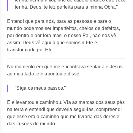
tenha, Deus, te fez perfeita para a minha Obra.”
Entendi que para nós, para as pessoas e para o
mundo podemos ser imperfeitos, cheios de defeitos,
por dentro e por fora mas, o nosso Pai, não nos vê
assim. Deus vê aquilo que somos n’Ele e
transformado por Ele.
No momento em que me encontrava sentada e Jesus
ao meu lado, ele apontou e disse:
“Siga os meus passos.”
Ele levantou e caminhou. Via as marcas dos seus pés
na terra e entendi que deveria segui-las, compreendi
que esse era o caminho que me livraria das dores e
das ilusões do mundo.