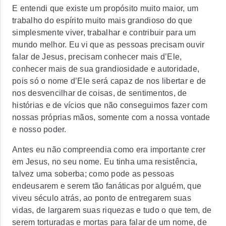
E entendi que existe um propósito muito maior, um
trabalho do espírito muito mais grandioso do que
simplesmente viver, trabalhar e contribuir para um
mundo melhor. Eu vi que as pessoas precisam ouvir
falar de Jesus, precisam conhecer mais d’Ele,
conhecer mais de sua grandiosidade e autoridade,
pois só o nome d’Ele será capaz de nos libertar e de
nos desvencilhar de coisas, de sentimentos, de
histórias e de vícios que não conseguimos fazer com
nossas próprias mãos, somente com a nossa vontade
e nosso poder.
Antes eu não compreendia como era importante crer
em Jesus, no seu nome. Eu tinha uma resistência,
talvez uma soberba; como pode as pessoas
endeusarem e serem tão fanáticas por alguém, que
viveu século atrás, ao ponto de entregarem suas
vidas, de largarem suas riquezas e tudo o que tem, de
serem torturadas e mortas para falar de um nome, de