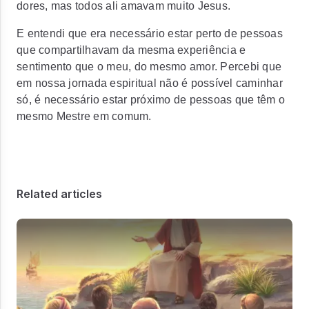
dores, mas todos ali amavam muito Jesus.
E entendi que era necessário estar perto de pessoas
que compartilhavam da mesma experiência e
sentimento que o meu, do mesmo amor. Percebi que
em nossa jornada espiritual não é possível caminhar
só, é necessário estar próximo de pessoas que têm o
mesmo Mestre em comum.
Related articles