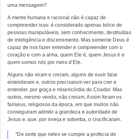
uma mensagem?
A mente humana e racional não é capaz de
compreender isso: é considerado apenas tolice de
pessoas manipuláveis, sem conhecimento, destituídas
de inteligência e discernimento. Mas somente Deus é
capaz de nos fazer entender e compreender com o
coração e com a alma, quem Ele é, quem Jesus é e
quem somos nós por meio d’Ele.
Alguns não viram e creram, alguns de ouvir falar
entenderam e, outros precisaram ver para crer e
entender, por graça e misericórdia do Criador. Mas
outros, mesmo vendo, não creram. Assim foram os
fariseus, religiosos da época, em que muitos não
conseguiram admitir a grandeza e autoridade de
Jesus e, que, por inveja e soberba, o crucificaram.
“De sorte que neles se cumpre a profecia de