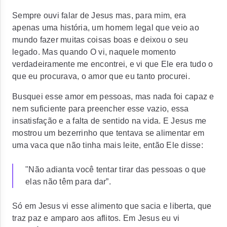
Sempre ouvi falar de Jesus mas, para mim, era
apenas uma história, um homem legal que veio ao
mundo fazer muitas coisas boas e deixou o seu
legado. Mas quando O vi, naquele momento
verdadeiramente me encontrei, e vi que Ele era tudo o
que eu procurava, o amor que eu tanto procurei.
Busquei esse amor em pessoas, mas nada foi capaz e
nem suficiente para preencher esse vazio, essa
insatisfação e a falta de sentido na vida. E Jesus me
mostrou um bezerrinho que tentava se alimentar em
uma vaca que não tinha mais leite, então Ele disse:
"Não adianta você tentar tirar das pessoas o que
elas não têm para dar”.
Só em Jesus vi esse alimento que sacia e liberta, que
traz paz e amparo aos aflitos. Em Jesus eu vi