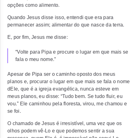
opções como alimento.
Quando Jesus disse isso, entendi que era para
permanecer assim; alimentar do que nasce da terra.
E, por fim, Jesus me disse:
“Volte para Pipa e procure o lugar em que mais se
fala o meu nome.”
Apesar de Pipa ser o caminho oposto dos meus
planos e, procurar o lugar em que mais se fala o nome
dEle, que é a igreja evangélica, nunca esteve em
meus planos, eu disse: “Tudo bem. Se tudo fluir, eu
vou.” Ele caminhou pela floresta, virou, me chamou e
se foi.
O chamado de Jesus é irresistível, uma vez que os
olhos podem vê-Lo e que podemos sentir a sua