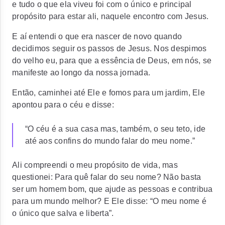
e tudo o que ela viveu foi com o único e principal
propósito para estar ali, naquele encontro com Jesus.
E aí entendi o que era nascer de novo quando
decidimos seguir os passos de Jesus. Nos despimos
do velho eu, para que a essência de Deus, em nós, se
manifeste ao longo da nossa jornada.
Então, caminhei até Ele e fomos para um jardim, Ele
apontou para o céu e disse:
“O céu é a sua casa mas, também, o seu teto, ide
até aos confins do mundo falar do meu nome.”
Ali compreendi o meu propósito de vida, mas
questionei: Para quê falar do seu nome? Não basta
ser um homem bom, que ajude as pessoas e contribua
para um mundo melhor? E Ele disse: “O meu nome é
o único que salva e liberta”.