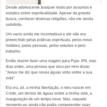
Desde adolescente busquei muito por assuntos e
estudos sobre espiritualidade. Apesar da grande
busca, conhecer diversas religiões, não me sentia
satisfeita.
Um vazio ainda me incomodava e ele não era
preenchido pelas práticas espirituais, pelos meus
hobbies, pelas pessoas, pelos estudos e pelo
trabalho.
Então resolvi fazer uma viagem para Pipa- RN, mas
dias antes, uma pessoa que orou por mim disse:
“Jesus me diz que novas águas virão sobre a sua
vida”.
Ela viu, ali, a minha libertação, o meu nascer em
Cristo, um divisor de águas sobre a minha vida, a
inauguração de um tempo novo. Mas, naquele
momento eu ainda não podia compreender suas