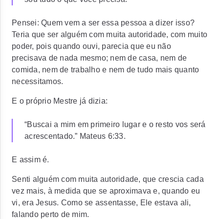
Pensei: Quem vem a ser essa pessoa a dizer isso?
Teria que ser alguém com muita autoridade, com muito
poder, pois quando ouvi, parecia que eu não
precisava de nada mesmo; nem de casa, nem de
comida, nem de trabalho e nem de tudo mais quanto
necessitamos.
E o próprio Mestre já dizia:
“Buscai a mim em primeiro lugar e o resto vos será
acrescentado.” Mateus 6:33.
E assim é.
Senti alguém com muita autoridade, que crescia cada
vez mais, à medida que se aproximava e, quando eu
vi, era Jesus. Como se assentasse, Ele estava ali,
falando perto de mim.