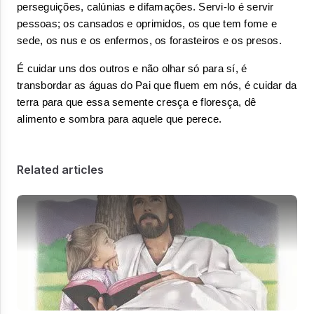
perseguições, calúnias e difamações. Servi-lo é servir 
pessoas; os cansados e oprimidos, os que tem fome e 
sede, os nus e os enfermos, os forasteiros e os presos.
É cuidar uns dos outros e não olhar só para sí, é 
transbordar as águas do Pai que fluem em nós, é cuidar da 
terra para que essa semente cresça e floresça, dê 
alimento e sombra para aquele que perece.
Related articles