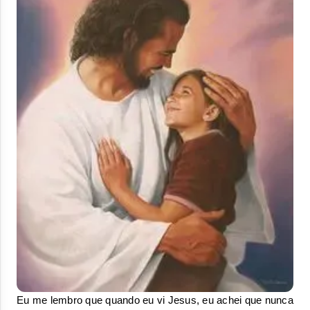
Eu me lembro que quando eu vi Jesus, eu achei que nunca 