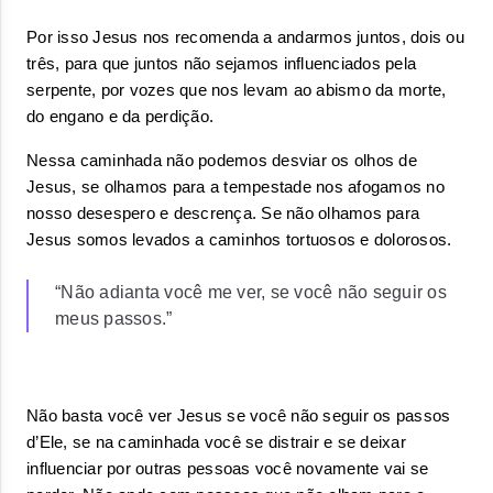
Por isso Jesus nos recomenda a andarmos juntos, dois ou 
três, para que juntos não sejamos influenciados pela 
serpente, por vozes que nos levam ao abismo da morte, 
do engano e da perdição.
Nessa caminhada não podemos desviar os olhos de 
Jesus, se olhamos para a tempestade nos afogamos no 
nosso desespero e descrença. Se não olhamos para 
Jesus somos levados a caminhos tortuosos e dolorosos.
“Não adianta você me ver, se você não seguir os
meus passos.”
Não basta você ver Jesus se você não seguir os passos 
d’Ele, se na caminhada você se distrair e se deixar 
influenciar por outras pessoas você novamente vai se 