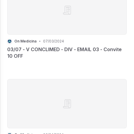
On Medicina
•
07/03/2024
03/07 - V CONCLIMED - DIV - EMAIL 03 - Convite
10 OFF