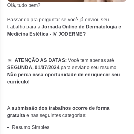
Olá, tudo bem?
Passando pra perguntar se você já enviou seu
trabalho para a
Jornada Online de Dermatologia e
Medicina Estética - IV JODERME?
📅
ATENÇÃO AS DATAS:
Você tem apenas até
SEGUNDA, 01/07/2024
para
enviar o seu resumo!
Não perca essa oportunidade de enriquecer seu
currículo!
A
submissão dos trabalhos ocorre de forma
gratuita
e nas seguintes categorias:
Resumo Simples