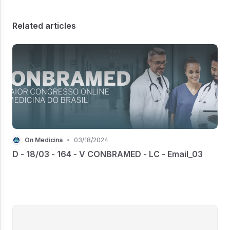
Related articles
On Medicina
•
03/18/2024
D - 18/03 - 164 - V CONBRAMED - LC - Email_03