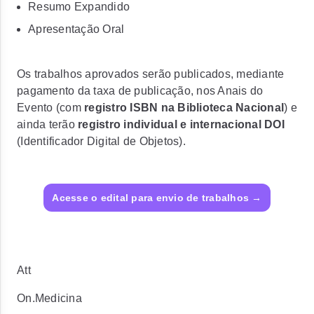
Resumo Expandido
Apresentação Oral
Os trabalhos aprovados serão publicados, mediante
pagamento da taxa de publicação, nos Anais do
Evento (com
registro ISBN na Biblioteca Nacional
) e
ainda terão
registro individual e internacional DOI
(Identificador Digital de Objetos).
Acesse o edital para envio de trabalhos →
Att
On.Medicina