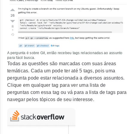
A pergunta é sobre Git, então recebeu tags relacionadas ao assunto
para fácil busca.
Todas as questões são marcadas com suas áreas
temáticas. Cada um pode ter até 5 tags, pois uma
pergunta pode estar relacionada a diversos assuntos.
Clique em qualquer tag para ver uma lista de
perguntas com essa tag ou vá para a lista de tags para
navegar pelos tópicos de seu interesse.