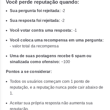
Você perde reputação quando:
Sua pergunta foi rejeitada:
-2
Sua resposta foi rejeitada:
-2
Você votar contra uma resposta:
-1
Você coloca uma recompensa em uma pergunta:
- valor total da recompensa
Uma de suas postagens recebe 6 spam ou
sinalizada como ofensivo:
−100
Pontos a se considerar:
Todos os usuários começam com 1 ponto de
reputação, e a reputação nunca pode cair abaixo de
1.
Aceitar sua própria resposta não aumenta sua
reputação.