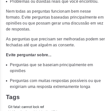
Problemas ou dúvidas reais que você encon
trou.
Nem todas as perguntas funcionam bem nesse
formato. Evite perguntas baseadas principalmente em
opiniões ou que possam gerar uma discussão em vez
de respostas.
As perguntas que precisam ser melhoradas podem ser
fechadas até que alguém as conserte.
Evite perguntar sobre...
Perguntas que se baseiam principalmente em
opiniões
Perguntas com muitas respostas possíveis ou que
exigiriam uma resposta extremamente longa
Tags