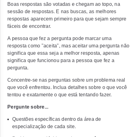
Boas respostas são votadas e chegam ao topo, na
sessão de respostas. E nas buscas, as melhores
respostas aparecem primeiro para que sejam sempre
fáceis de encontrar.
A pessoa que fez a pergunta pode marcar uma
resposta como "aceita", mas aceitar uma pergunta não
significa que essa seja a melhor resposta, apenas
significa que funcionou para a pessoa que fez a
pergunta.
Concentre-se nas perguntas sobre um problema real
que você enfrentou. Inclua detalhes sobre o que você
tentou e exatamente o que está tentando fazer.
Pergunte sobre...
Questões específicas dentro da área de
especialização de cada site.