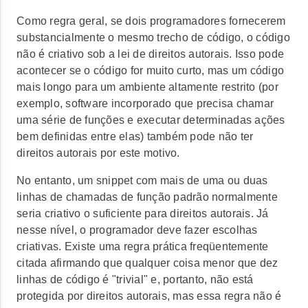
Como regra geral, se dois programadores fornecerem
substancialmente o mesmo trecho de código, o código
não é criativo sob a lei de direitos autorais. Isso pode
acontecer se o código for muito curto, mas um código
mais longo para um ambiente altamente restrito (por
exemplo, software incorporado que precisa chamar
uma série de funções e executar determinadas ações
bem definidas entre elas) também pode não ter
direitos autorais por este motivo.
No entanto, um snippet com mais de uma ou duas
linhas de chamadas de função padrão normalmente
seria criativo o suficiente para direitos autorais. Já
nesse nível, o programador deve fazer escolhas
criativas. Existe uma regra prática freqüentemente
citada afirmando que qualquer coisa menor que dez
linhas de código é "trivial" e, portanto, não está
protegida por direitos autorais, mas essa regra não é