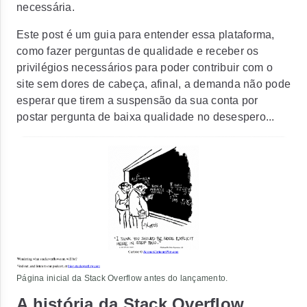
necessária.
Este post é um guia para entender essa plataforma,
como fazer perguntas de qualidade e receber os
privilégios necessários para poder contribuir com o
site sem dores de cabeça, afinal, a demanda não pode
esperar que tirem a suspensão da sua conta por
postar pergunta de baixa qualidade no desespero...
Página inicial da Stack Overflow antes do lançamento.
A história da Stack Overflow