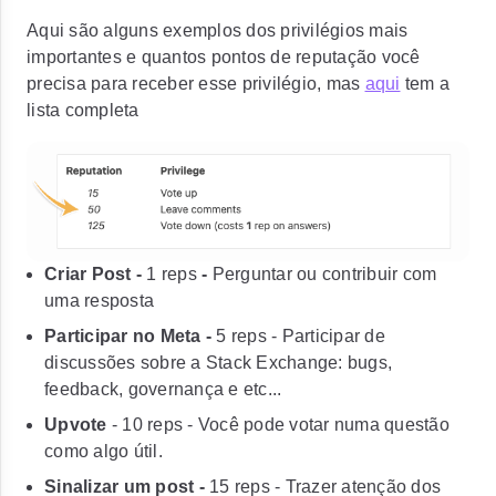
Aqui são alguns exemplos dos privilégios mais
importantes e quantos pontos de reputação você
precisa para receber esse privilégio, mas
aqui
tem a
lista completa
Criar Post
-
1 reps
-
Perguntar ou contribuir com
uma resposta
Participar no Meta -
5 reps
- Participar de
discussões sobre a Stack Exchange: bugs,
feedback, governança e etc...
Upvote
-
10 reps
- Você pode votar numa questão
como algo útil.
Sinalizar um post -
15 reps
- Trazer atenção dos