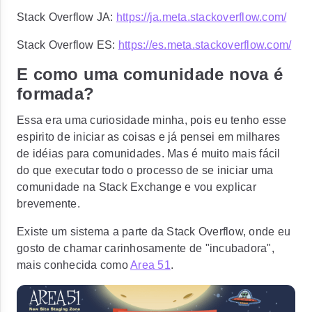
Stack Overflow JA:
https://ja.meta.stackoverflow.com/
Stack Overflow ES:
https://es.meta.stackoverflow.com/
E como uma comunidade nova é
formada?
Essa era uma curiosidade minha, pois eu tenho esse
espirito de iniciar as coisas e já pensei em milhares
de idéias para comunidades. Mas é muito mais fácil
do que executar todo o processo de se iniciar uma
comunidade na Stack Exchange e vou explicar
brevemente.
Existe um sistema a parte da Stack Overflow, onde eu
gosto de chamar carinhosamente de "incubadora",
mais conhecida como
Area 51
.