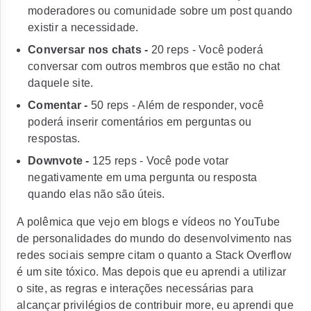
moderadores ou comunidade sobre um post quando
existir a necessidade.
Conversar nos chats -
20 reps
- Você poderá
conversar com outros membros que estão no chat
daquele site.
Comentar
-
50 reps
- Além de responder, você
poderá inserir comentários em perguntas ou
respostas.
Downvote
-
125 reps
- Você pode votar
negativamente em uma pergunta ou resposta
quando elas não são úteis.
A polêmica que vejo em blogs e vídeos no YouTube
de personalidades do mundo do desenvolvimento nas
redes sociais sempre citam o quanto a Stack Overflow
é um site tóxico. Mas depois que eu aprendi a utilizar
o site, as regras e interações necessárias para
alcançar privilégios de contribuir more, eu aprendi que