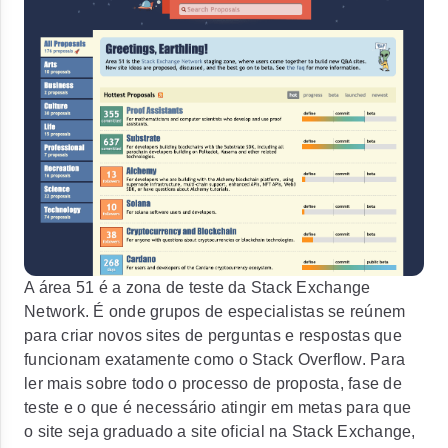
A área 51 é a zona de teste da Stack Exchange
Network. É onde grupos de especialistas se reúnem
para criar novos sites de perguntas e respostas que
funcionam exatamente como o Stack Overflow. Para
ler mais sobre todo o processo de proposta, fase de
teste e o que é necessário atingir em metas para que
o site seja graduado a site oficial na Stack Exchange,