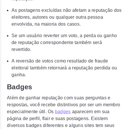
As postagens excluídas não afetam a reputação dos
eleitores, autores ou qualquer outra pessoa
envolvida, na maioria dos casos.
Se um usuário reverter um voto, a perda ou ganho
de reputação correspondente também será
revertido.
A reversão de votos como resultado de fraude
eleitoral também retornará a reputação perdida ou
ganha.
Badges
Além de ganhar reputação com suas perguntas e
respostas, você recebe distintivos por ser um membro
especialmente útil. Os
badges
aparecem em sua
página de perfil, flair e suas postagens. Existem
diversos badges diferentes e alguns sites tem seus