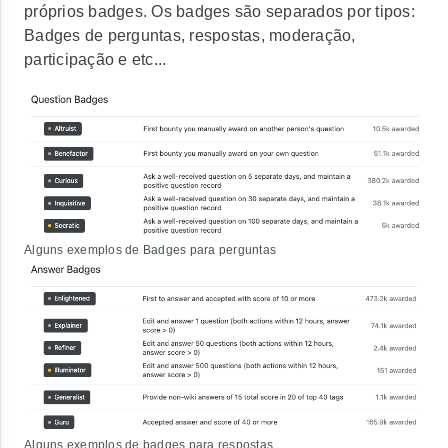
próprios badges. Os badges são separados por tipos:
Badges de perguntas, respostas, moderação,
participação e etc...
Alguns exemplos de Badges para perguntas
Alguns exemplos de badges para respostas