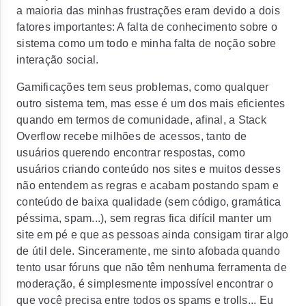
a maioria das minhas frustrações eram devido a dois
fatores importantes: A falta de conhecimento sobre o
sistema como um todo e minha falta de noção sobre
interação social.
Gamificações tem seus problemas, como qualquer
outro sistema tem, mas esse é um dos mais eficientes
quando em termos de comunidade, afinal, a Stack
Overflow recebe milhões de acessos, tanto de
usuários querendo encontrar respostas, como
usuários criando conteúdo nos sites e muitos desses
não entendem as regras e acabam postando spam e
conteúdo de baixa qualidade (sem código, gramática
péssima, spam...), sem regras fica difícil manter um
site em pé e que as pessoas ainda consigam tirar algo
de útil dele. Sinceramente, me sinto afobada quando
tento usar fóruns que não têm nenhuma ferramenta de
moderação, é simplesmente impossível encontrar o
que você precisa entre todos os spams e trolls... Eu