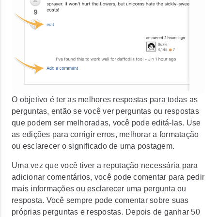
O objetivo é ter as melhores respostas para todas as
perguntas, então se você ver perguntas ou respostas
que podem ser melhoradas, você pode editá-las. Use
as edições para corrigir erros, melhorar a formatação
ou esclarecer o significado de uma postagem.
Uma vez que você tiver a reputação necessária para
adicionar comentários, você pode comentar para pedir
mais informações ou esclarecer uma pergunta ou
resposta.
Você sempre pode comentar sobre suas
próprias perguntas e respostas. Depois de ganhar 50