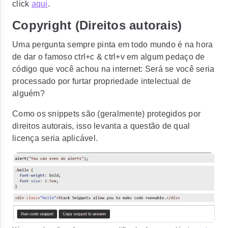
click
aqui
.
Copyright (Direitos autorais)
Uma pergunta sempre pinta em todo mundo é na hora
de dar o famoso
ctrl+c & ctrl+v
em algum pedaço de
código que você achou na internet: Será se você seria
processado por furtar propriedade intelectual de
alguém?
Como os snippets são (geralmente) protegidos por
direitos autorais, isso levanta a questão de qual
licença seria aplicável.