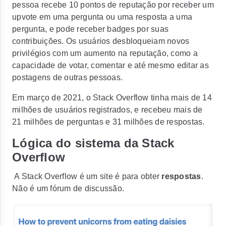
pessoa recebe 10 pontos de reputação por receber um
upvote em uma pergunta ou uma resposta a uma
pergunta, e pode receber badges por suas
contribuições. Os usuários desbloqueiam novos
privilégios com um aumento na reputação, como a
capacidade de votar, comentar e até mesmo editar as
postagens de outras pessoas.
Em março de 2021, o Stack Overflow tinha mais de 14
milhões de usuários registrados, e recebeu mais de
21 milhões de perguntas e 31 milhões de respostas.
Lógica do sistema da Stack
Overflow
A Stack Overflow é um site é para obter
respostas
.
Não é um fórum de discussão
.