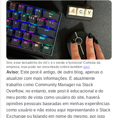
Sim, esse tecladinho de ctrl c e v existe e funciona! Cortesia da
empresa, mas pode ser encontrado online também
aqui
Aviso:
Este post é antigo, de outro blog, apenas o
atualizei com mais informações. E atualmente
trabalho como Community Manager na Stack
Overflow, no entanto, este post é educacional e do
meu ponto de vista como usuário do site, haverá
opiniões pessoais baseadas em minhas experiências
como usuário e não estou aqui representando o Stack
Exchange ou falando em nome do mesmo, por isso