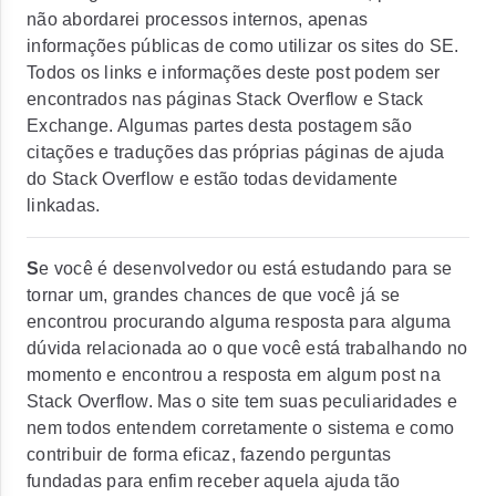
não abordarei processos internos, apenas
informações públicas de como utilizar os sites do SE.
Todos os links e informações deste post podem ser
encontrados nas páginas Stack Overflow e Stack
Exchange. Algumas partes desta postagem são
citações e traduções das próprias páginas de ajuda
do Stack Overflow e estão todas devidamente
linkadas.
S
e você é desenvolvedor ou está estudando para se
tornar um, grandes chances de que você já se
encontrou procurando alguma resposta para alguma
dúvida relacionada ao o que você está trabalhando no
momento e encontrou a resposta em algum post na
Stack Overflow. Mas o site tem suas peculiaridades e
nem todos entendem corretamente o sistema e como
contribuir de forma eficaz, fazendo perguntas
fundadas para enfim receber aquela ajuda tão