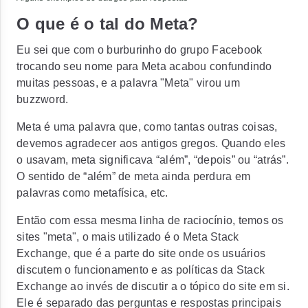
O que é o tal do Meta?
Eu sei que com o burburinho do grupo Facebook
trocando seu nome para Meta acabou confundindo
muitas pessoas, e a palavra "Meta" virou um
buzzword.
Meta é uma palavra que, como tantas outras coisas,
devemos agradecer aos antigos gregos. Quando eles
o usavam, meta significava “além”, “depois” ou “atrás”.
O sentido de “além” de meta ainda perdura em
palavras como metafísica, etc.
Então com essa mesma linha de raciocínio, temos os
sites "meta", o mais utilizado é o Meta Stack
Exchange, que é a parte do site onde os usuários
discutem o funcionamento e as políticas da Stack
Exchange ao invés de discutir a o tópico do site em si.
Ele é separado das perguntas e respostas principais