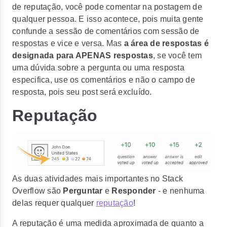
de reputação, você pode comentar na postagem de
qualquer pessoa.
E isso acontece, pois muita gente
confunde a sessão de comentários com sessão de
respostas e vice e versa. Mas
a área de respostas é
designada para APENAS respostas
, se você tem
uma dúvida sobre a pergunta ou uma resposta
especifica, use os comentários e não o campo de
resposta, pois seu post será excluído.
Reputação
As duas atividades mais importantes no Stack
Overflow são
Perguntar
e
Responder
- e nenhuma
delas requer qualquer
reputação
!
A reputação é uma medida aproximada de quanto a