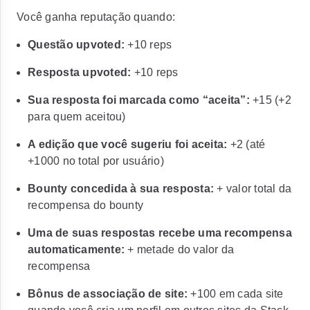
Você ganha reputação quando:
Questão upvoted:
+10 reps
Resposta upvoted:
+10 reps
Sua resposta foi marcada como “aceita”:
+15
(
+2
para quem aceitou)
A edição que você sugeriu foi aceita:
+2
(até
+1000
no total por usuário)
Bounty concedida à sua resposta:
+ valor total da
recompensa do bounty
Uma de suas respostas recebe uma recompensa
automaticamente:
+ metade do valor da
recompensa
Bônus de associação de site:
+100
em cada site