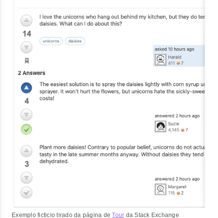
Exemplo ficticio tirado da página de
Tour
da Stack Exchange