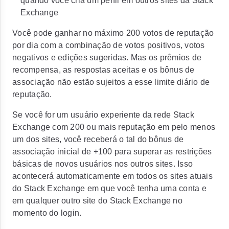
quando você cria um perfil em outros sites da Stack
Exchange
Você pode ganhar no máximo 200 votos de reputação
por dia com a combinação de votos positivos, votos
negativos e edições sugeridas. Mas os prêmios de
recompensa, as respostas aceitas e os bônus de
associação não estão sujeitos a esse limite diário de
reputação.
Se você for um usuário experiente da rede Stack
Exchange com 200 ou mais reputação em pelo menos
um dos sites, você receberá o tal do bônus de
associação inicial de +100 para superar as restrições
básicas de novos usuários nos outros sites. Isso
acontecerá automaticamente em todos os sites atuais
do Stack Exchange em que você tenha uma conta e
em qualquer outro site do Stack Exchange no
momento do login.