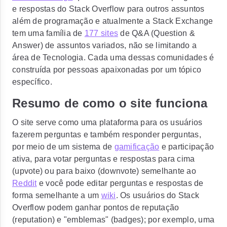
e respostas do Stack Overflow para outros assuntos
além de programação e atualmente a Stack Exchange
tem uma família de
177 sites
de Q&A
(Question &
Answer)
de assuntos variados, não se limitando a
área de Tecnologia. Cada uma dessas comunidades é
construída por pessoas apaixonadas por um tópico
específico.
Resumo de como o site funciona
O site serve como uma plataforma para os usuários
fazerem perguntas e também responder perguntas,
por meio de um sistema de
gamificação
e participação
ativa, para votar perguntas e respostas para cima
(upvote)
ou para baixo
(downvote)
semelhante ao
Reddit
e você pode editar perguntas e respostas de
forma semelhante a um
wiki
. Os usuários do Stack
Overflow podem ganhar pontos de reputação
(reputation)
e "emblemas"
(badges)
; por exemplo, uma