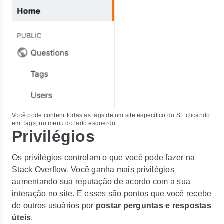
Você pode conferir todas as tags de um site específico do SE clicando
em Tags, no menu do lado esquerdo.
Privilégios
Os privilégios controlam o que você pode fazer na
Stack Overflow. Você ganha mais privilégios
aumentando sua reputação de acordo com a sua
interação no site. E esses são pontos que você recebe
de outros usuários por
postar perguntas e respostas
úteis
.