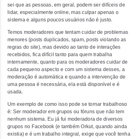
sei que as pessoas, em geral, podem ser difíceis de
lidar, especialmente online, mas culpar apenas o
sistema e alguns poucos usuários não é justo.
Temos moderadores que tentam cuidar de problemas
menores (posts duplicados, spam, posts violando as
regras do site), mas devido ao tanto de interações
recebidos, fica difícil tanto para quem trabalha
internamente, quanto para os moderadores cuidar de
cada pequeno aspecto e com um sistema desses, a
moderação é automática e quando a intervenção de
uma pessoa é necessária, ela está disponível e é
usada.
Um exemplo de como isso pode se tornar trabalhoso
é: Ser moderador em grupos ou fóruns que não tem
nenhum sistema. Eu já fui moderadora de diversos
grupos no Facebook (e também Orkut, quando ainda
existia) e é um trabalho integral, exige que você tenha