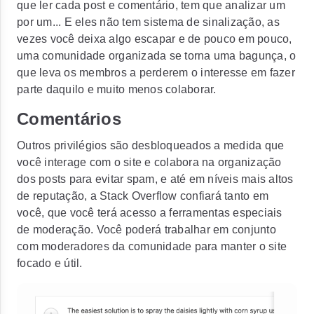
que ler cada post e comentário, tem que analizar um
por um... E eles não tem sistema de sinalização, as
vezes você deixa algo escapar e de pouco em pouco,
uma comunidade organizada se torna uma bagunça, o
que leva os membros a perderem o interesse em fazer
parte daquilo e muito menos colaborar.
Comentários
Outros privilégios são desbloqueados a medida que
você interage com o site e colabora na organização
dos posts para evitar spam, e até em níveis mais altos
de reputação, a Stack Overflow confiará tanto em
você, que você terá acesso a ferramentas especiais
de moderação. Você poderá trabalhar em conjunto
com moderadores da comunidade para manter o site
focado e útil.