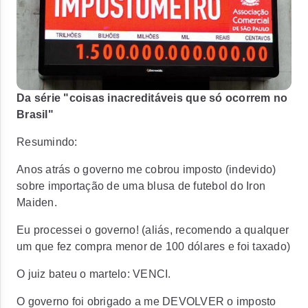
Da série "coisas inacreditáveis que só ocorrem no
Brasil"
Resumindo:
Anos atrás o governo me cobrou imposto (indevido)
sobre importação de uma blusa de futebol do Iron
Maiden.
Eu processei o governo! (aliás, recomendo a qualquer
um que fez compra menor de 100 dólares e foi taxado)
O juiz bateu o martelo: VENCI.
O governo foi obrigado a me DEVOLVER o imposto