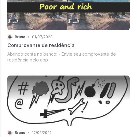
Bruno
•
01/07/2023
Comprovante de residência
Abrindo conta no banco: - Envie seu comprovante de
residência pelo app
Bruno
•
12/02/2022