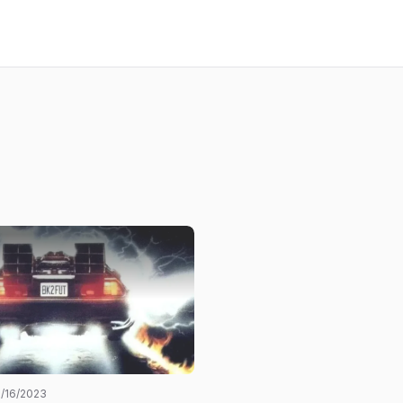
1/16/2023