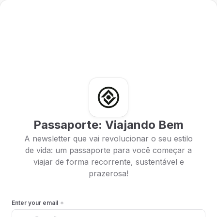
Passaporte: Viajando Bem
A newsletter que vai revolucionar o seu estilo
de vida: um passaporte para você começar a
viajar de forma recorrente, sustentável e
prazerosa!
Enter your email