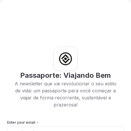
Passaporte: Viajando Bem
A newsletter que vai revolucionar o seu estilo
de vida: um passaporte para você começar a
viajar de forma recorrente, sustentável e
prazerosa!
Enter your email