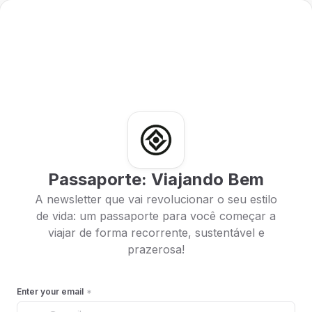
Passaporte: Viajando Bem
A newsletter que vai revolucionar o seu estilo
de vida: um passaporte para você começar a
viajar de forma recorrente, sustentável e
prazerosa!
Enter your email