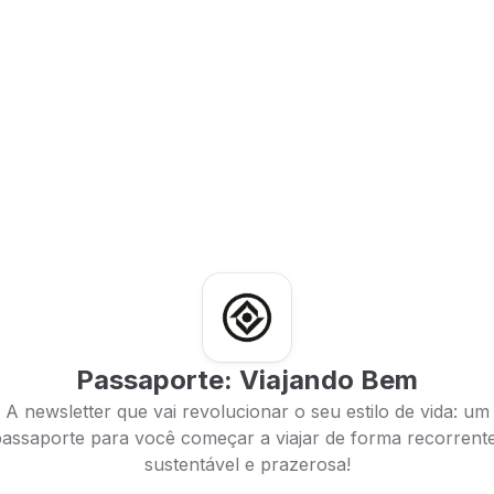
Passaporte: Viajando Bem
A newsletter que vai revolucionar o seu estilo de vida: um
assaporte para você começar a viajar de forma recorrente
sustentável e prazerosa!