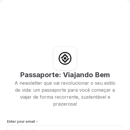
Passaporte: Viajando Bem
A newsletter que vai revolucionar o seu estilo
de vida: um passaporte para você começar a
viajar de forma recorrente, sustentável e
prazerosa!
Enter your email