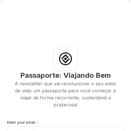
Passaporte: Viajando Bem
A newsletter que vai revolucionar o seu estilo
de vida: um passaporte para você começar a
viajar de forma recorrente, sustentável e
prazerosa!
Enter your email