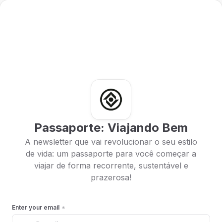
Passaporte: Viajando Bem
A newsletter que vai revolucionar o seu estilo
de vida: um passaporte para você começar a
viajar de forma recorrente, sustentável e
prazerosa!
Enter your email