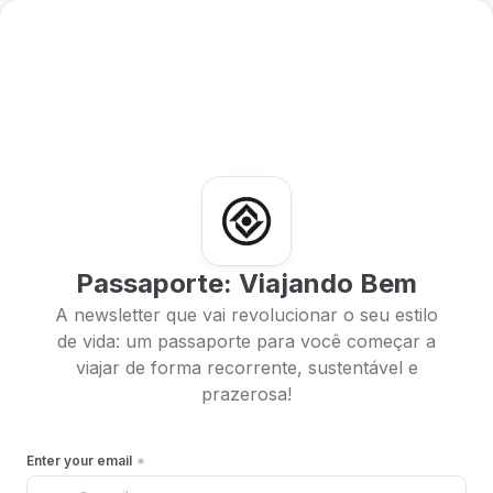
Passaporte: Viajando Bem
A newsletter que vai revolucionar o seu estilo
de vida: um passaporte para você começar a
viajar de forma recorrente, sustentável e
prazerosa!
Enter your email