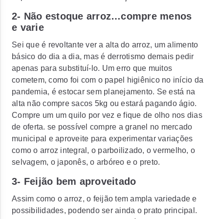
2- Não estoque arroz…compre menos
e varie
Sei que é revoltante ver a alta do arroz, um alimento
básico do dia a dia, mas é derrotismo demais pedir
apenas para substituí-lo. Um erro que muitos
cometem, como foi com o papel higiênico no início da
pandemia, é estocar sem planejamento. Se está na
alta não compre sacos 5kg ou estará pagando ágio.
Compre um um quilo por vez e fique de olho nos dias
de oferta. se possível compre a granel no mercado
municipal e aproveite para experimentar variações
como o arroz integral, o parboilizado, o vermelho, o
selvagem, o japonês, o arbóreo e o preto.
3- Feijão bem aproveitado
Assim como o arroz, o feijão tem ampla variedade e
possibilidades, podendo ser ainda o prato principal.