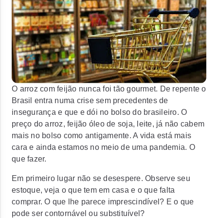
O arroz com feijão nunca foi tão gourmet. De repente o
Brasil entra numa crise sem precedentes de
insegurança e que e dói no bolso do brasileiro. O
preço do arroz, feijão óleo de soja, leite, já não cabem
mais no bolso como antigamente. A vida está mais
cara e ainda estamos no meio de uma pandemia. O
que fazer.
Em primeiro lugar não se desespere. Observe seu
estoque, veja o que tem em casa e o que falta
comprar. O que lhe parece imprescindível? E o que
pode ser contornável ou substituível?