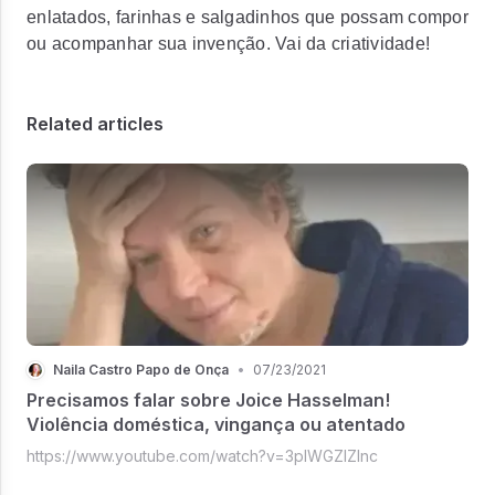
enlatados, farinhas e salgadinhos que possam compor
ou acompanhar sua invenção. Vai da criatividade!
Related articles
Naila Castro Papo de Onça
•
07/23/2021
Precisamos falar sobre Joice Hasselman!
Violência doméstica, vingança ou atentado
https://www.youtube.com/watch?v=3pIWGZIZlnc