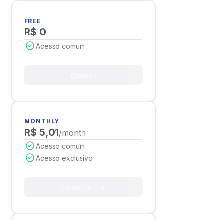
FREE
R$ 0
Acesso comum
Choose
MONTHLY
R$ 5,01
/month
Acesso comum
Acesso exclusivo
Continue