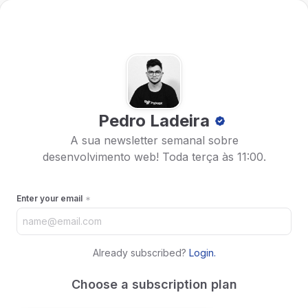
Pedro Ladeira
A sua newsletter semanal sobre
desenvolvimento web! Toda terça às 11:00.
Enter your email
Already subscribed?
Login
.
Choose a subscription plan