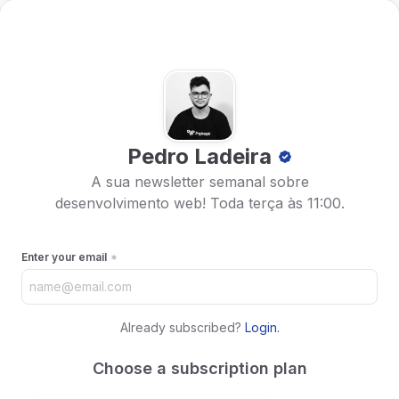
Pedro Ladeira
A sua newsletter semanal sobre
desenvolvimento web! Toda terça às 11:00.
Enter your email
Already subscribed?
Login
.
Choose a subscription plan