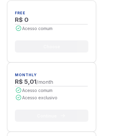
FREE
R$ 0
Acesso comum
Choose
MONTHLY
R$ 5,01
/month
Acesso comum
Acesso exclusivo
Continue