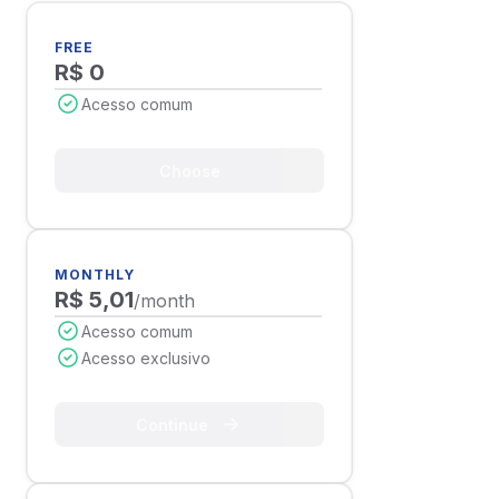
FREE
R$ 0
Acesso comum
Choose
MONTHLY
R$ 5,01
/month
Acesso comum
Acesso exclusivo
Continue