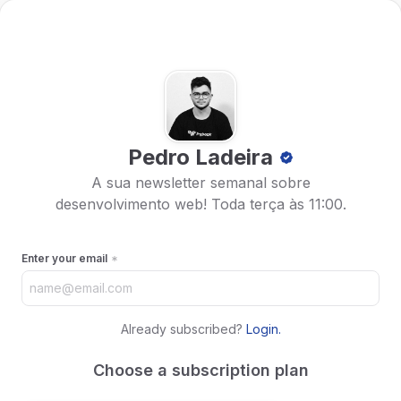
Pedro Ladeira
A sua newsletter semanal sobre
desenvolvimento web! Toda terça às 11:00.
Enter your email
Already subscribed?
Login
.
Choose a subscription plan