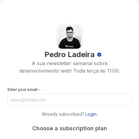
Pedro Ladeira
A sua newsletter semanal sobre
desenvolvimento web! Toda terça às 11:00.
Enter your email
Already subscribed?
Login
.
Choose a subscription plan