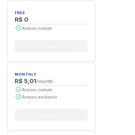
FREE
R$ 0
Acesso comum
Choose
MONTHLY
R$ 5,01
/month
Acesso comum
Acesso exclusivo
Continue