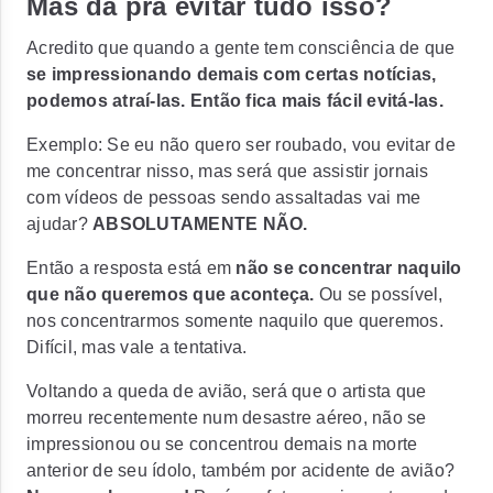
Mas dá pra evitar tudo isso?
Acredito que quando a gente tem consciência de que
se impressionando demais com certas notícias,
podemos atraí-las.
Então fica mais fácil evitá-las.
Exemplo: Se eu não quero ser roubado, vou evitar de
me concentrar nisso, mas será que assistir jornais
com vídeos de pessoas sendo assaltadas vai me
ajudar?
ABSOLUTAMENTE NÃO.
Então a resposta está em
não se concentrar naquilo
que não queremos que aconteça.
Ou se possível,
nos concentrarmos somente naquilo que queremos.
Difícil, mas vale a tentativa.
Voltando a queda de avião, será que o artista que
morreu recentemente num desastre aéreo, não se
impressionou ou se concentrou demais na morte
anterior de seu ídolo, também por acidente de avião?