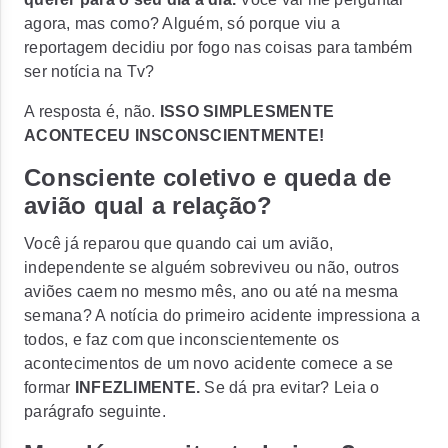
agora, mas como? Alguém, só porque viu a
reportagem decidiu por fogo nas coisas para também
ser notícia na Tv?
A resposta é, não.
ISSO SIMPLESMENTE
ACONTECEU INSCONSCIENTMENTE!
Consciente coletivo e queda de
avião qual a relação?
Você já reparou que quando cai um avião,
independente se alguém sobreviveu ou não, outros
aviões caem no mesmo mês, ano ou até na mesma
semana? A notícia do primeiro acidente impressiona a
todos, e faz com que inconscientemente os
acontecimentos de um novo acidente comece a se
formar
INFEZLIMENTE.
Se dá pra evitar? Leia o
parágrafo seguinte.