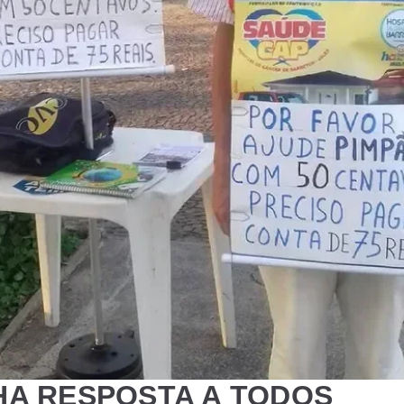
HA RESPOSTA A TODOS