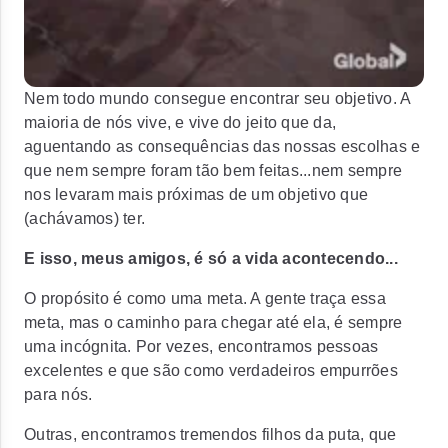
Nem todo mundo consegue encontrar seu objetivo. A
maioria de nós vive, e vive do jeito que da,
aguentando as consequências das nossas escolhas e
que nem sempre foram tão bem feitas...nem sempre
nos levaram mais próximas de um objetivo que
(achávamos) ter.
E isso, meus amigos, é só a vida acontecendo...
O propósito é como uma meta. A gente traça essa
meta, mas o caminho para chegar até ela, é sempre
uma incógnita. Por vezes, encontramos pessoas
excelentes e que são como verdadeiros empurrões
para nós.
Outras, encontramos tremendos filhos da puta, que