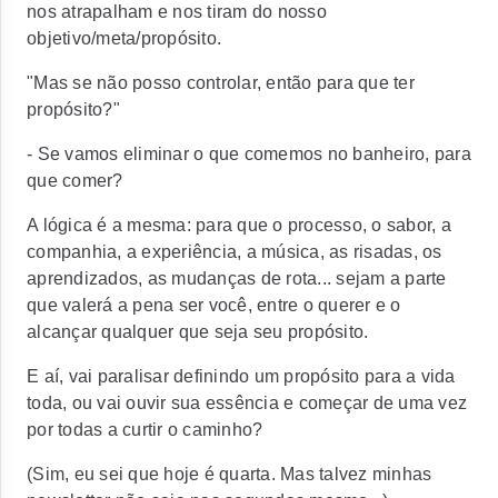
nos atrapalham e nos tiram do nosso
objetivo/meta/propósito.
"Mas se não posso controlar, então para que ter
propósito?"
- Se vamos eliminar o que comemos no banheiro, para
que comer?
A lógica é a mesma: para que o processo, o sabor, a
companhia, a experiência, a música, as risadas, os
aprendizados, as mudanças de rota... sejam a parte
que valerá a pena ser você, entre o querer e o
alcançar qualquer que seja seu propósito.
E aí, vai paralisar definindo um propósito para a vida
toda, ou vai ouvir sua essência e começar de uma vez
por todas a curtir o caminho?
(Sim, eu sei que hoje é quarta. Mas talvez minhas