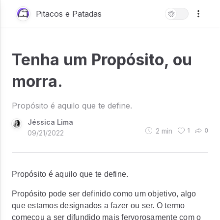
Pitacos e Patadas
Tenha um Propósito, ou
morra.
Propósito é aquilo que te define.
Jéssica Lima
2
min
1
0
09/21/2022
Propósito é aquilo que te define.
Propósito pode ser definido como um objetivo, algo
que estamos designados a fazer ou ser. O termo
começou a ser difundido mais fervorosamente com o