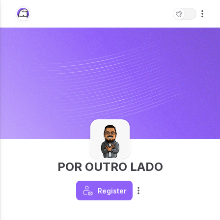
POR OUTRO LADO
Register