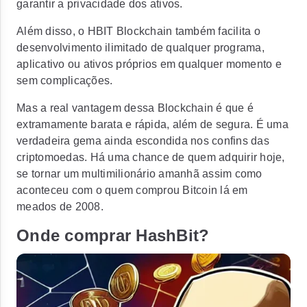
garantir a privacidade dos ativos.
Além disso, o HBIT Blockchain também facilita o
desenvolvimento ilimitado de qualquer programa,
aplicativo ou ativos próprios em qualquer momento e
sem complicações.
Mas a real vantagem dessa Blockchain é que é
extramamente barata e rápida, além de segura. É uma
verdadeira gema ainda escondida nos confins das
criptomoedas. Há uma chance de quem adquirir hoje,
se tornar um multimilionário amanhã assim como
aconteceu com o quem comprou Bitcoin lá em
meados de 2008.
Onde comprar HashBit?