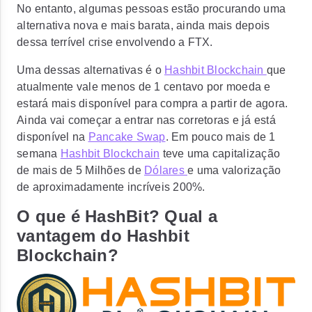
No entanto, algumas pessoas estão procurando uma
alternativa nova e mais barata, ainda mais depois
dessa terrível crise envolvendo a FTX.
Uma dessas alternativas é o
Hashbit Blockchain
que
atualmente vale menos de 1 centavo por moeda e
estará mais disponível para compra a partir de agora.
Ainda vai começar a entrar nas corretoras e já está
disponível na
Pancake Swap
. Em pouco mais de 1
semana
Hashbit Blockchain
teve uma capitalização
de mais de 5 Milhões de
Dólares
e uma valorização
de aproximadamente incríveis 200%.
O que é HashBit? Qual a
vantagem do Hashbit
Blockchain?