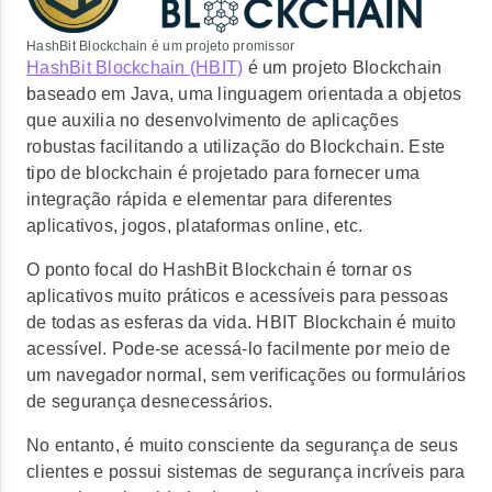
HashBit Blockchain é um projeto promissor
HashBit Blockchain (HBIT)
é um projeto Blockchain
baseado em Java, uma linguagem orientada a objetos
que auxilia no desenvolvimento de aplicações
robustas facilitando a utilização do Blockchain. Este
tipo de blockchain é projetado para fornecer uma
integração rápida e elementar para diferentes
aplicativos, jogos, plataformas online, etc.
O ponto focal do HashBit Blockchain é tornar os
aplicativos muito práticos e acessíveis para pessoas
de todas as esferas da vida. HBIT Blockchain é muito
acessível. Pode-se acessá-lo facilmente por meio de
um navegador normal, sem verificações ou formulários
de segurança desnecessários.
No entanto, é muito consciente da segurança de seus
clientes e possui sistemas de segurança incríveis para