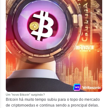
Um "novo Bitcoin" surgindo?
Bitcoin há muito tempo subiu para o topo do mercado
de criptomoedas e continua sendo a proncipal delas.