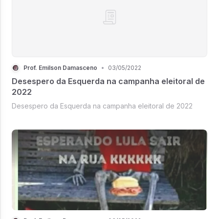
Prof. Emilson Damasceno
•
03/05/2022
Desespero da Esquerda na campanha eleitoral de
2022
Desespero da Esquerda na campanha eleitoral de 2022