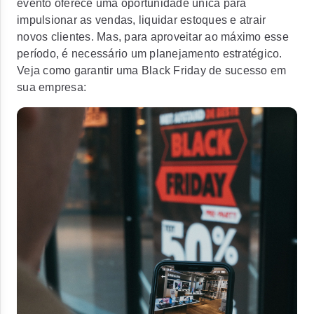
evento oferece uma oportunidade única para
impulsionar as vendas, liquidar estoques e atrair
novos clientes. Mas, para aproveitar ao máximo esse
período, é necessário um planejamento estratégico.
Veja como garantir uma Black Friday de sucesso em
sua empresa: