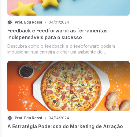
Prof. Edu Rossi
•
04/01/2024
Feedback e Feedforward: as ferramentas
indispensáveis para o sucesso
Descubra como o feedback e o feedforward podem
impulsionar sua carreira e criar um ambiente de
aprendizado contínuo.
Prof. Edu Rossi
•
04/14/2024
A Estratégia Poderosa do Marketing de Atração