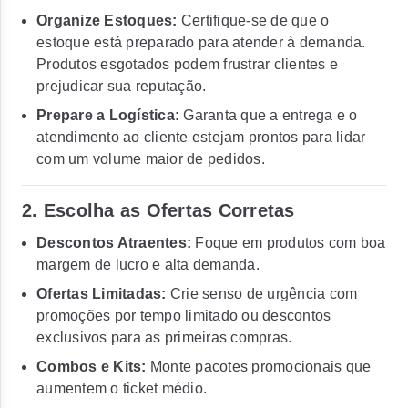
Organize Estoques:
Certifique-se de que o
estoque está preparado para atender à demanda.
Produtos esgotados podem frustrar clientes e
prejudicar sua reputação.
Prepare a Logística:
Garanta que a entrega e o
atendimento ao cliente estejam prontos para lidar
com um volume maior de pedidos.
2.
Escolha as Ofertas Corretas
Descontos Atraentes:
Foque em produtos com boa
margem de lucro e alta demanda.
Ofertas Limitadas:
Crie senso de urgência com
promoções por tempo limitado ou descontos
exclusivos para as primeiras compras.
Combos e Kits:
Monte pacotes promocionais que
aumentem o ticket médio.