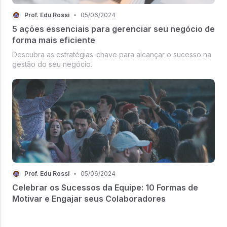
Prof. Edu Rossi
•
05/06/2024
5 ações essenciais para gerenciar seu negócio de
forma mais eficiente
Descubra as estratégias-chave para alcançar o sucesso na
gestão do seu negócio.
Prof. Edu Rossi
•
05/06/2024
Celebrar os Sucessos da Equipe: 10 Formas de
Motivar e Engajar seus Colaboradores