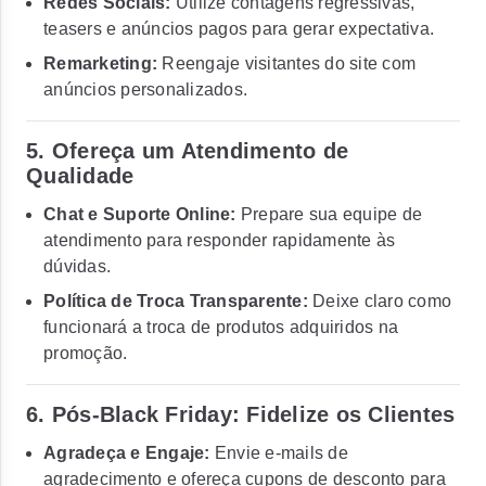
Redes Sociais:
Utilize contagens regressivas,
teasers e anúncios pagos para gerar expectativa.
Remarketing:
Reengaje visitantes do site com
anúncios personalizados.
5.
Ofereça um Atendimento de
Qualidade
Chat e Suporte Online:
Prepare sua equipe de
atendimento para responder rapidamente às
dúvidas.
Política de Troca Transparente:
Deixe claro como
funcionará a troca de produtos adquiridos na
promoção.
6.
Pós-Black Friday: Fidelize os Clientes
Agradeça e Engaje:
Envie e-mails de
agradecimento e ofereça cupons de desconto para