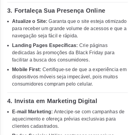
3.
Fortaleça Sua Presença Online
Atualize o Site:
Garanta que o site esteja otimizado
para receber um grande volume de acessos e que a
navegação seja fácil e rápida.
Landing Pages Específicas:
Crie páginas
dedicadas às promoções da Black Friday para
facilitar a busca dos consumidores.
Mobile First:
Certifique-se de que a experiência em
dispositivos móveis seja impecável, pois muitos
consumidores compram pelo celular.
4.
Invista em Marketing Digital
E-mail Marketing:
Antecipe-se com campanhas de
aquecimento e ofereça prévias exclusivas para
clientes cadastrados.