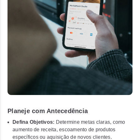
Planeje com Antecedência
Defina Objetivos:
Determine metas claras, como
aumento de receita, escoamento de produtos
específicos ou aquisição de novos clientes.