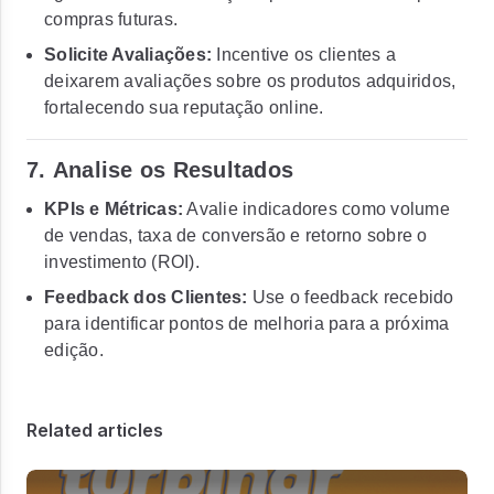
compras futuras.
Solicite Avaliações:
Incentive os clientes a
deixarem avaliações sobre os produtos adquiridos,
fortalecendo sua reputação online.
7.
Analise os Resultados
KPIs e Métricas:
Avalie indicadores como volume
de vendas, taxa de conversão e retorno sobre o
investimento (ROI).
Feedback dos Clientes:
Use o feedback recebido
para identificar pontos de melhoria para a próxima
edição.
Related articles