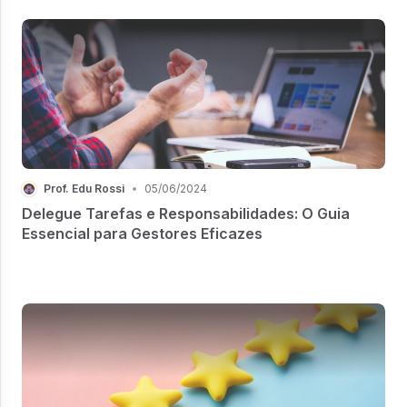
Prof. Edu Rossi
•
05/06/2024
Delegue Tarefas e Responsabilidades: O Guia
Essencial para Gestores Eficazes