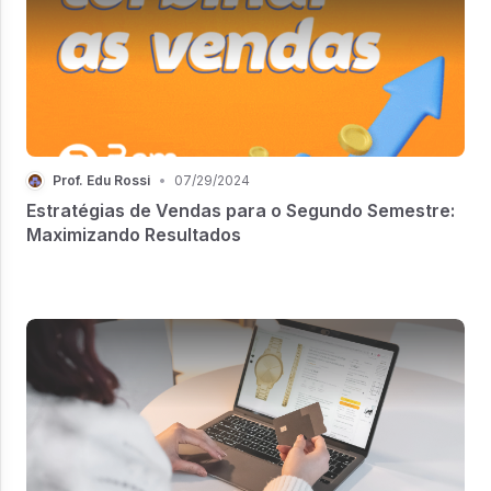
Prof. Edu Rossi
•
07/29/2024
Estratégias de Vendas para o Segundo Semestre:
Maximizando Resultados