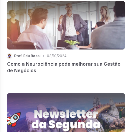
Prof. Edu Rossi
•
03/10/2024
Como a Neurociência pode melhorar sua Gestão
de Negócios