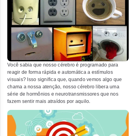
Você sabia que nosso cérebro é programado para
reagir de forma rápida e automática a estímulos
visuais? Isso significa que, quando vemos algo que
chama a nossa atenção, nosso cérebro libera uma
série de hormônios e neurotransmissores que nos
fazem sentir mais atraídos por aquilo.