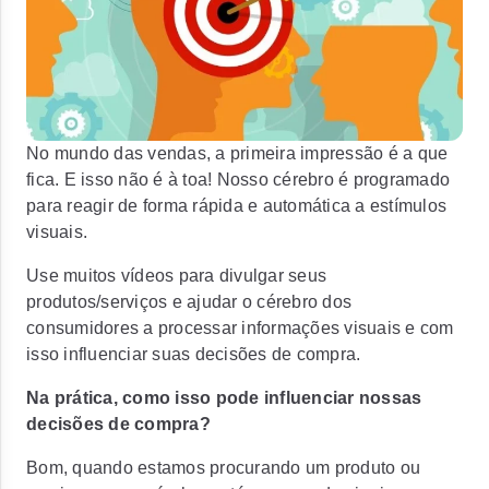
No mundo das vendas, a primeira impressão é a que
fica. E isso não é à toa! Nosso cérebro é programado
para reagir de forma rápida e automática a estímulos
visuais.
Use muitos vídeos para divulgar seus
produtos/serviços e ajudar o cérebro dos
consumidores a processar informações visuais e com
isso influenciar suas decisões de compra.
Na prática, como isso pode influenciar nossas
decisões de compra?
Bom, quando estamos procurando um produto ou