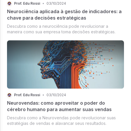
Prof. Edu Rossi
•
03/10/2024
Neurociência aplicada à gestão de indicadores: a
chave para decisões estratégicas
Descubra como a neurociência pode revolucionar a
maneira como sua empresa toma decisões estratégicas.
Prof. Edu Rossi
•
03/10/2024
Neurovendas: como aproveitar o poder do
cérebro humano para aumentar suas vendas
Descubra como a Neurovendas pode revolucionar suas
estratégias de vendas e alavancar seus resultados.