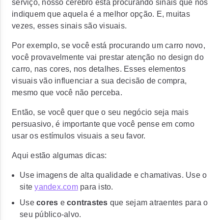
serviço, nosso cérebro está procurando sinais que nos
indiquem que aquela é a melhor opção. E, muitas
vezes, esses sinais são visuais.
Por exemplo, se você está procurando um carro novo,
você provavelmente vai prestar atenção no design do
carro, nas cores, nos detalhes. Esses elementos
visuais vão influenciar a sua decisão de compra,
mesmo que você não perceba.
Então, se você quer que o seu negócio seja mais
persuasivo, é importante que você pense em como
usar os estímulos visuais a seu favor.
Aqui estão algumas dicas:
Use imagens de alta qualidade e chamativas. Use o
site
yandex.com
para isto.
Use
cores
e
contrastes
que sejam atraentes para o
seu público-alvo.