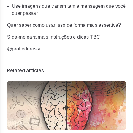
Use imagens que transmitam a mensagem que você
quer passar.
Quer saber como usar isso de forma mais assertiva?
Siga-me para mais instruções e dicas TBC
@prof.edurossi
Related articles