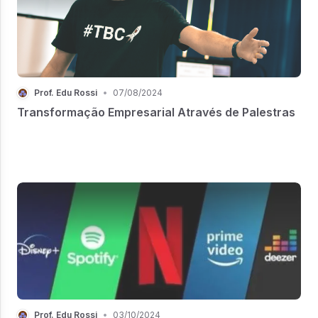
Prof. Edu Rossi
•
07/08/2024
Transformação Empresarial Através de Palestras
Prof. Edu Rossi
•
03/10/2024