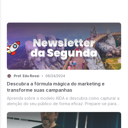
Prof. Edu Rossi
•
06/24/2024
Descubra a fórmula mágica do marketing e
transforme suas campanhas
Aprenda sobre o modelo AIDA e descubra como capturar a
atenção do seu público de forma eficaz. Prepare-se para
uma reviravolta nas suas campanhas de marketing.