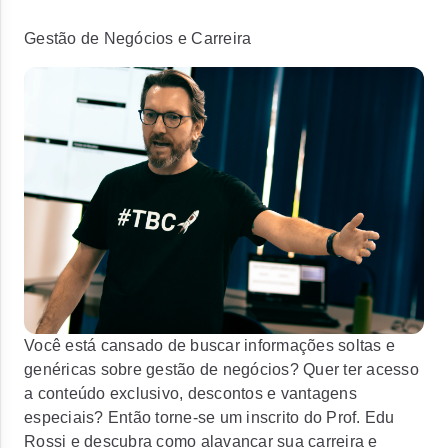
Gestão de Negócios e Carreira
Você está cansado de buscar informações soltas e
genéricas sobre gestão de negócios? Quer ter acesso
a conteúdo exclusivo, descontos e vantagens
especiais? Então torne-se um inscrito do Prof. Edu
Rossi e descubra como alavancar sua carreira e