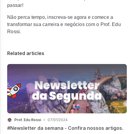
passar!
Não perca tempo, inscreva-se agora e comece a
transformar sua carreira e negócios com o Prof. Edu
Rossi.
Related articles
Prof. Edu Rossi
•
07/01/2024
#Newsletter da semana - Confira nossos artigos.