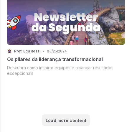
Prof. Edu Rossi
•
03/25/2024
Os pilares da liderança transformacional
Descubra como inspirar equipes e alcançar resultados
excepcionais
Load more content