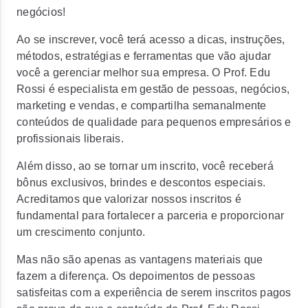
negócios!
Ao se inscrever, você terá acesso a dicas, instruções,
métodos, estratégias e ferramentas que vão ajudar
você a gerenciar melhor sua empresa. O Prof. Edu
Rossi é especialista em gestão de pessoas, negócios,
marketing e vendas, e compartilha semanalmente
conteúdos de qualidade para pequenos empresários e
profissionais liberais.
Além disso, ao se tornar um inscrito, você receberá
bônus exclusivos, brindes e descontos especiais.
Acreditamos que valorizar nossos inscritos é
fundamental para fortalecer a parceria e proporcionar
um crescimento conjunto.
Mas não são apenas as vantagens materiais que
fazem a diferença. Os depoimentos de pessoas
satisfeitas com a experiência de serem inscritos pagos