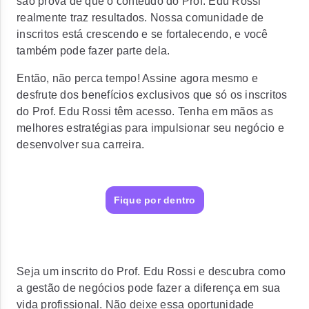
são prova de que o conteúdo do Prof. Edu Rossi
realmente traz resultados. Nossa comunidade de
inscritos está crescendo e se fortalecendo, e você
também pode fazer parte dela.
Então, não perca tempo! Assine agora mesmo e
desfrute dos benefícios exclusivos que só os inscritos
do Prof. Edu Rossi têm acesso. Tenha em mãos as
melhores estratégias para impulsionar seu negócio e
desenvolver sua carreira.
Fique por dentro
Seja um inscrito do Prof. Edu Rossi e descubra como
a gestão de negócios pode fazer a diferença em sua
vida profissional. Não deixe essa oportunidade