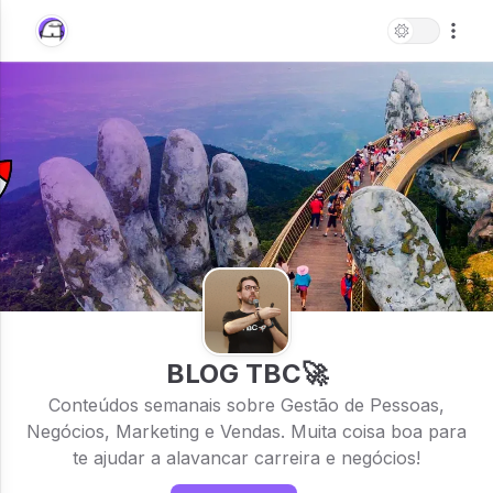
BLOG TBC🚀
Conteúdos semanais sobre Gestão de Pessoas,
Negócios, Marketing e Vendas. Muita coisa boa para
te ajudar a alavancar carreira e negócios!