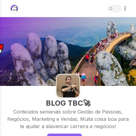
BLOG TBC🚀
Conteúdos semanais sobre Gestão de Pessoas,
Negócios, Marketing e Vendas. Muita coisa boa para
te ajudar a alavancar carreira e negócios!