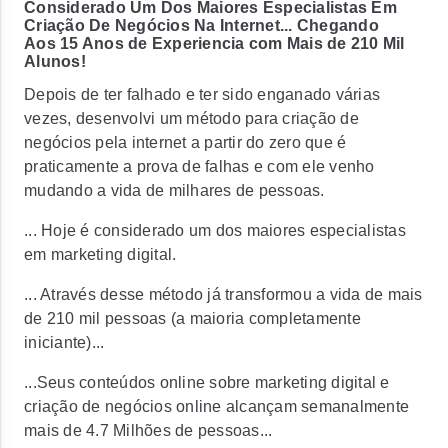
Considerado Um Dos Maiores Especialistas Em
Criação De Negócios Na Internet... Chegando
Aos
15 Anos de Experiencia
com Mais de
210 Mil
Alunos!
Depois de ter falhado e ter sido enganado várias
vezes, desenvolvi um
método para criação de
negócios pela internet a partir do zero que é
praticamente a prova de falhas
e com ele venho
mudando a vida de milhares de pessoas.
... Hoje é considerado um dos maiores especialistas
em marketing digital.
... Através desse método já
transformou a vida de mais
de 210 mil pessoas
(a maioria completamente
iniciante)...
...Seus conteúdos online sobre marketing digital e
criação de negócios online alcançam semanalmente
mais de
4.7 Milhões de pessoas...