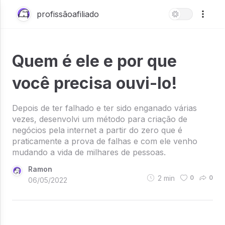
profissãoafiliado
Quem é ele e por que
você precisa ouvi-lo!
Depois de ter falhado e ter sido enganado várias
vezes, desenvolvi um método para criação de
negócios pela internet a partir do zero que é
praticamente a prova de falhas e com ele venho
mudando a vida de milhares de pessoas.
Ramon
2
min
0
0
06/05/2022