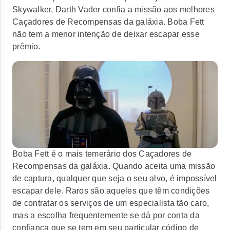
Skywalker, Darth Vader confia a missão aos melhores
Caçadores de Recompensas da galáxia. Boba Fett
não tem a menor intenção de deixar escapar esse
prêmio.
Boba Fett é o mais temerário dos Caçadores de
Recompensas da galáxia. Quando aceita uma missão
de captura, qualquer que seja o seu alvo, é impossível
escapar dele. Raros são aqueles que têm condições
de contratar os serviços de um especialista tão caro,
mas a escolha frequentemente se dá por conta da
confiança que se tem em seu particular código de