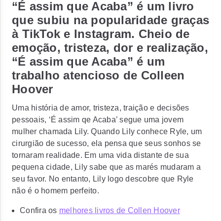
“É assim que Acaba” é um livro
que subiu na popularidade graças
à TikTok e Instagram. Cheio de
emoção, tristeza, dor e realização,
“É assim que Acaba” é um
trabalho atencioso de Colleen
Hoover
Uma história de amor, tristeza, traição e decisões
pessoais, ‘É assim qe Acaba’ segue uma jovem
mulher chamada Lily. Quando Lily conhece Ryle, um
cirurgião de sucesso, ela pensa que seus sonhos se
tornaram realidade. Em uma vida distante de sua
pequena cidade, Lily sabe que as marés mudaram a
seu favor. No entanto, Lily logo descobre que Ryle
não é o homem perfeito.
Confira os
melhores livros de Collen Hoover