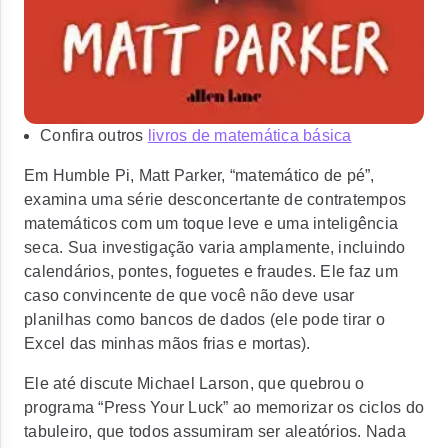
Confira outros
livros de matemática básica
Em Humble Pi, Matt Parker, “matemático de pé”,
examina uma série desconcertante de contratempos
matemáticos com um toque leve e uma inteligência
seca. Sua investigação varia amplamente, incluindo
calendários, pontes, foguetes e fraudes. Ele faz um
caso convincente de que você não deve usar
planilhas como bancos de dados (ele pode tirar o
Excel das minhas mãos frias e mortas).
Ele até discute Michael Larson, que quebrou o
programa “Press Your Luck” ao memorizar os ciclos do
tabuleiro, que todos assumiram ser aleatórios. Nada