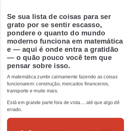
Se sua lista de coisas para ser
grato por se sentir escasso,
pondere o quanto do mundo
moderno funciona em matemática
e — aqui é onde entra a gratidão
— o quão pouco você tem que
pensar sobre isso.
A matemática zumbi calmamente fazendo as coisas
funcionarem: construção, mercados financeiros,
transporte e muito mais.
Está em grande parte fora de vista… até que algo dê
errado.