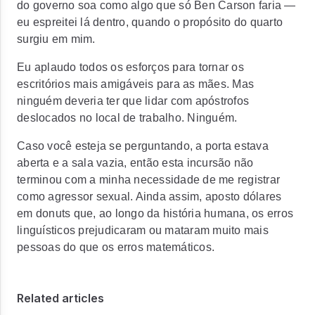
do governo soa como algo que só Ben Carson faria —
eu espreitei lá dentro, quando o propósito do quarto
surgiu em mim.
Eu aplaudo todos os esforços para tornar os
escritórios mais amigáveis para as mães. Mas
ninguém deveria ter que lidar com apóstrofos
deslocados no local de trabalho. Ninguém.
Caso você esteja se perguntando, a porta estava
aberta e a sala vazia, então esta incursão não
terminou com a minha necessidade de me registrar
como agressor sexual. Ainda assim, aposto dólares
em donuts que, ao longo da história humana, os erros
linguísticos prejudicaram ou mataram muito mais
pessoas do que os erros matemáticos.
Related articles