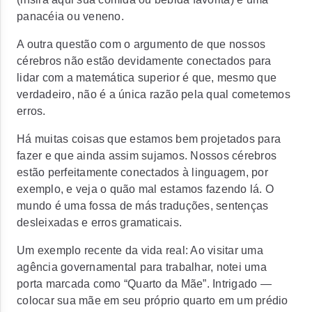
panacéia ou veneno.
A outra questão com o argumento de que nossos
cérebros não estão devidamente conectados para
lidar com a matemática superior é que, mesmo que
verdadeiro, não é a única razão pela qual cometemos
erros.
Há muitas coisas que estamos bem projetados para
fazer e que ainda assim sujamos. Nossos cérebros
estão perfeitamente conectados à linguagem, por
exemplo, e veja o quão mal estamos fazendo lá. O
mundo é uma fossa de más traduções, sentenças
desleixadas e erros gramaticais.
Um exemplo recente da vida real: Ao visitar uma
agência governamental para trabalhar, notei uma
porta marcada como “Quarto da Mãe”. Intrigado —
colocar sua mãe em seu próprio quarto em um prédio