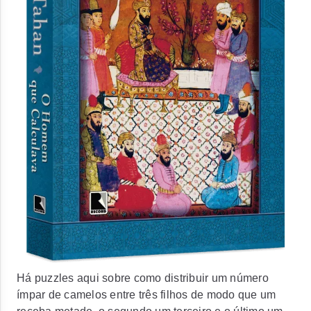
Há puzzles aqui sobre como distribuir um número
ímpar de camelos entre três filhos de modo que um