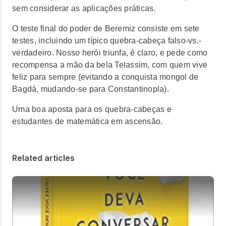
sem considerar as aplicações práticas.
O teste final do poder de Beremiz consiste em sete
testes, incluindo um típico quebra-cabeça falso-vs.-
verdadeiro. Nosso herói triunfa, é claro, e pede como
recompensa a mão da bela Telassim, com quem vive
feliz para sempre (evitando a conquista mongol de
Bagdá, mudando-se para Constantinopla).
Uma boa aposta para os quebra-cabeças e
estudantes de matemática em ascensão.
Related articles