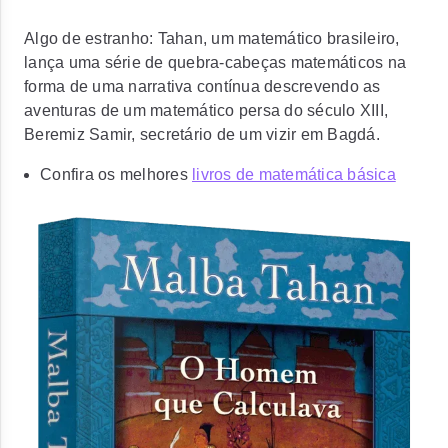
Algo de estranho: Tahan, um matemático brasileiro,
lança uma série de quebra-cabeças matemáticos na
forma de uma narrativa contínua descrevendo as
aventuras de um matemático persa do século XIII,
Beremiz Samir, secretário de um vizir em Bagdá.
Confira os melhores
livros de matemática básica