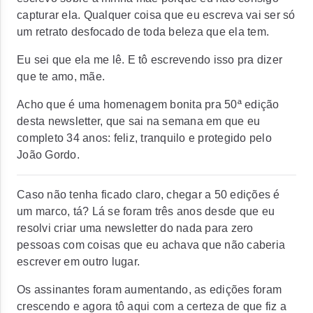
capturar ela. Qualquer coisa que eu escreva vai ser só
um retrato desfocado de toda beleza que ela tem.
Eu sei que ela me lê. E tô escrevendo isso pra dizer
que te amo, mãe.
Acho que é uma homenagem bonita pra 50ª edição
desta newsletter, que sai na semana em que eu
completo 34 anos: feliz, tranquilo e protegido pelo
João Gordo.
Caso não tenha ficado claro, chegar a 50 edições é
um marco, tá? Lá se foram três anos desde que eu
resolvi criar uma newsletter do nada para zero
pessoas com coisas que eu achava que não caberia
escrever em outro lugar.
Os assinantes foram aumentando, as edições foram
crescendo e agora tô aqui com a certeza de que fiz a