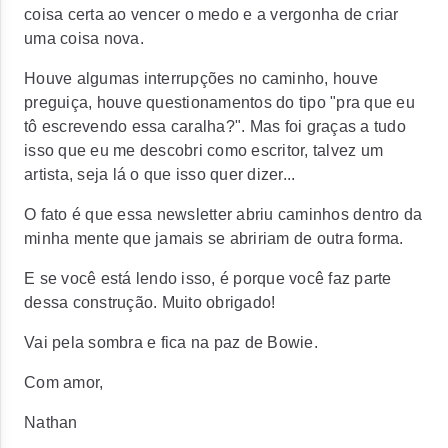
coisa certa ao vencer o medo e a vergonha de criar
uma coisa nova.
Houve algumas interrupções no caminho, houve
preguiça, houve questionamentos do tipo "pra que eu
tô escrevendo essa caralha?". Mas foi graças a tudo
isso que eu me descobri como escritor, talvez um
artista, seja lá o que isso quer dizer...
O fato é que essa newsletter abriu caminhos dentro da
minha mente que jamais se abririam de outra forma.
E se você está lendo isso, é porque você faz parte
dessa construção. Muito obrigado!
Vai pela sombra e fica na paz de Bowie.
Com amor,
Nathan