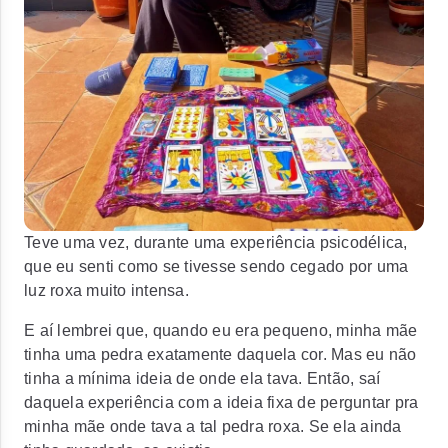
Teve uma vez, durante uma experiência psicodélica,
que eu senti como se tivesse sendo cegado por uma
luz roxa muito intensa.
E aí lembrei que, quando eu era pequeno, minha mãe
tinha uma pedra exatamente daquela cor. Mas eu não
tinha a mínima ideia de onde ela tava. Então, saí
daquela experiência com a ideia fixa de perguntar pra
minha mãe onde tava a tal pedra roxa. Se ela ainda