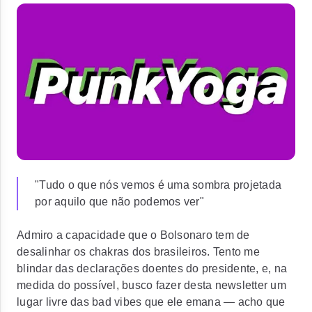
"Tudo o que nós vemos é uma sombra projetada
por aquilo que não podemos ver"
Admiro a capacidade que o Bolsonaro tem de
desalinhar os chakras dos brasileiros. Tento me
blindar das declarações doentes do presidente, e, na
medida do possível, busco fazer desta newsletter um
lugar livre das bad vibes que ele emana — acho que