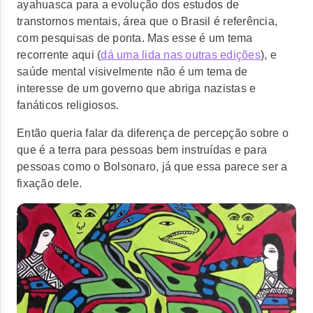
ayahuasca para a evolução dos estudos de
transtornos mentais, área que o Brasil é referência,
com pesquisas de ponta. Mas esse é um tema
recorrente aqui (
dá uma lida nas outras edições
), e
saúde mental visivelmente não é um tema de
interesse de um governo que abriga nazistas e
fanáticos religiosos.
Então queria falar da diferença de percepção sobre o
que é a terra para pessoas bem instruídas e para
pessoas como o Bolsonaro, já que essa parece ser a
fixação dele.