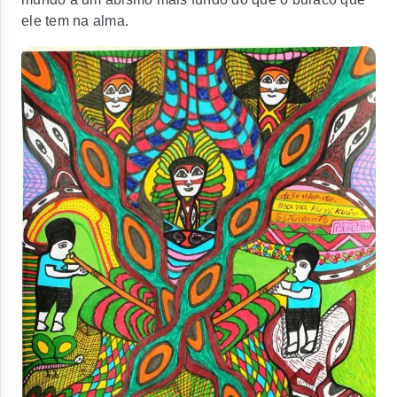
ele tem na alma.