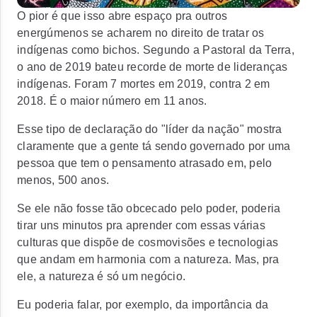
O pior é que isso abre espaço pra outros
energúmenos se acharem no direito de tratar os
indígenas como bichos. Segundo a Pastoral da Terra,
o ano de 2019 bateu recorde de morte de lideranças
indígenas. Foram 7 mortes em 2019, contra 2 em
2018. É o maior número em 11 anos.
Esse tipo de declaração do "líder da nação" mostra
claramente que a gente tá sendo governado por uma
pessoa que tem o pensamento atrasado em, pelo
menos, 500 anos.
Se ele não fosse tão obcecado pelo poder, poderia
tirar uns minutos pra aprender com essas várias
culturas que dispõe de cosmovisões e tecnologias
que andam em harmonia com a natureza. Mas, pra
ele, a natureza é só um negócio.
Eu poderia falar, por exemplo, da importância da