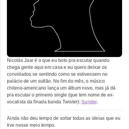
Nicolás Jaar é o que eu boto pra escutar quando
chega gente aqui em casa e eu quero deixar os
convidados se sentindo como se estivessem no
palácio de um sultão. No fim do mês, o músico
chileno-americano lança um álbum novo, mas já dá
pra escutar o primeiro single (que tem nome de ex-
vocalista da finada banda Twister):
Sunder
.
Ainda não deu tempo de soltar todas as ideias que eu
tive nesse meio tempo.