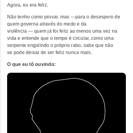
Agora, eu era feliz.
Não tenho como provar, mas
—
para o desespero de
quem governa através do medo e da
violência
—
quem já foi feliz ao menos uma vez na
vida e entende que o tempo é circular, como uma
serpente engolindo o próprio rabo, sabe que não
se pode deixar de ser feliz nunca mais.
O que eu tô ouvindo: