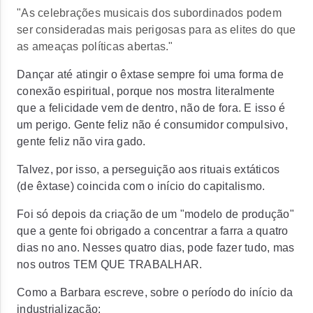
"
As celebrações musicais dos subordinados podem
ser consideradas mais perigosas para as elites do que
as ameaças políticas abertas."
Dançar até atingir o êxtase sempre foi uma forma de
conexão espiritual, porque nos mostra literalmente
que a felicidade vem de dentro, não de fora. E isso é
um perigo. Gente feliz não é consumidor compulsivo,
gente feliz não vira gado.
Talvez, por isso, a perseguição aos rituais extáticos
(de êxtase) coincida com o início do capitalismo.
Foi só depois da criação de um "modelo de produção"
que a gente foi obrigado a concentrar a farra a quatro
dias no ano. Nesses quatro dias, pode fazer tudo, mas
nos outros TEM QUE TRABALHAR.
Como a Barbara escreve, sobre o período do início da
industrialização: