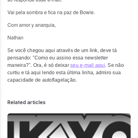
Vai pela sombra e fica na paz de Bowie.
Com amor y anarquia,
Nathan
Se você chegou aqui através de um link, deve tá
pensando: "Como eu assino essa newsletter
maneira?". Ora, é só deixar
seu e-mail aqui
. Se não
curtiu e tá aqui lendo esta última linha, admiro sua
capacidade de autoflagelação.
Related articles