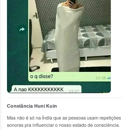
Constância Huni Kuin
Mas não é só na Índia que as pessoas usam repetições
sonoras pra influenciar o nosso estado de consciência.