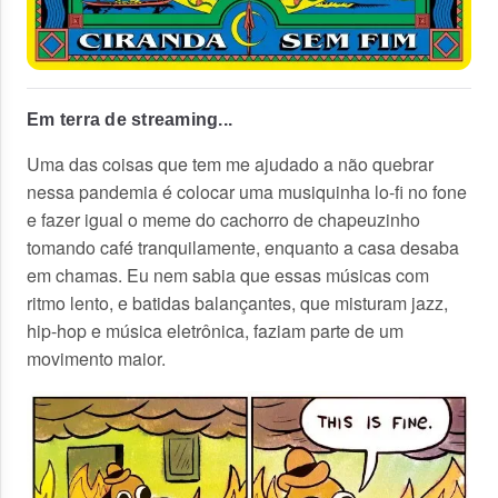
Em terra de streaming...
Uma das coisas que tem me ajudado a não quebrar
nessa pandemia é colocar uma musiquinha lo-fi no fone
e fazer igual o meme do cachorro de chapeuzinho
tomando café tranquilamente, enquanto a casa desaba
em chamas. Eu nem sabia que essas músicas com
ritmo lento, e batidas balançantes, que misturam jazz,
hip-hop e música eletrônica, faziam parte de um
movimento maior.