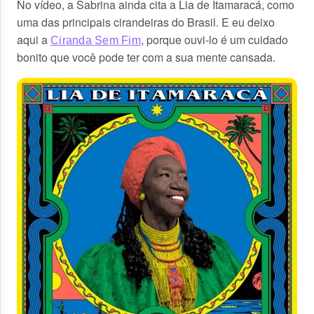
No vídeo, a Sabrina ainda cita a Lia de Itamaracá, como
uma das principais cirandeiras do Brasil. E eu deixo
aqui a
, porque ouvi-lo é um cuidado
Ciranda Sem Fim
bonito que você pode ter com a sua mente cansada.