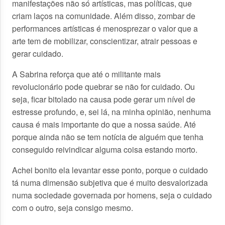
manifestações não só artísticas, mas políticas, que
criam laços na comunidade. Além disso, zombar de
performances artísticas é menosprezar o valor que a
arte tem de mobilizar, conscientizar, atrair pessoas e
gerar cuidado.
A Sabrina reforça que até o militante mais
revolucionário pode quebrar se não for cuidado. Ou
seja, ficar bitolado na causa pode gerar um nível de
estresse profundo, e, sei lá, na minha opinião, nenhuma
causa é mais importante do que a nossa saúde. Até
porque ainda não se tem notícia de alguém que tenha
conseguido reivindicar alguma coisa estando morto.
Achei bonito ela levantar esse ponto, porque o cuidado
tá numa dimensão subjetiva que é muito desvalorizada
numa sociedade governada por homens, seja o cuidado
com o outro, seja consigo mesmo.