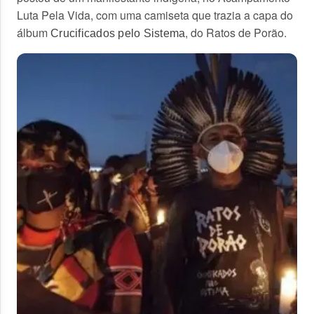
Luta Pela Vida, com uma camiseta que trazia a capa do
álbum
, do Ratos de Porão.
Crucificados pelo Sistema