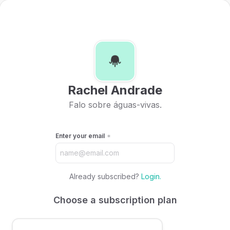
Rachel Andrade
Falo sobre águas-vivas.
Enter your email
Already subscribed?
Login
.
Choose a subscription plan